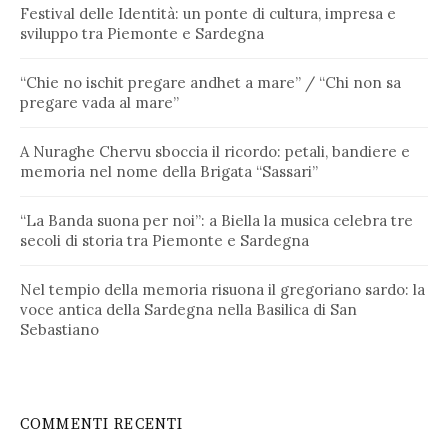
Festival delle Identità: un ponte di cultura, impresa e
sviluppo tra Piemonte e Sardegna
“Chie no ischit pregare andhet a mare” / “Chi non sa
pregare vada al mare”
A Nuraghe Chervu sboccia il ricordo: petali, bandiere e
memoria nel nome della Brigata “Sassari”
“La Banda suona per noi”: a Biella la musica celebra tre
secoli di storia tra Piemonte e Sardegna
Nel tempio della memoria risuona il gregoriano sardo: la
voce antica della Sardegna nella Basilica di San
Sebastiano
COMMENTI RECENTI