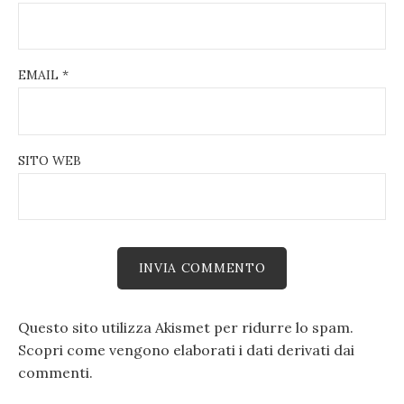
EMAIL
*
SITO WEB
Questo sito utilizza Akismet per ridurre lo spam.
Scopri come vengono elaborati i dati derivati dai
commenti
.