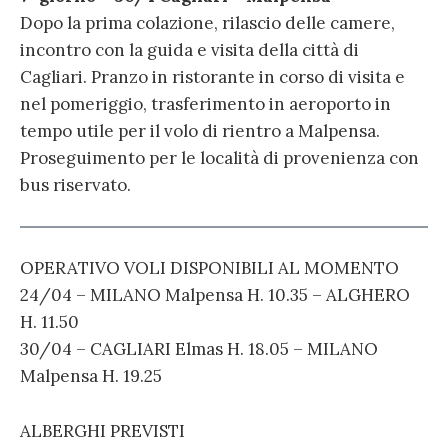
Dopo la prima colazione, rilascio delle camere,
incontro con la guida e visita della città di
Cagliari. Pranzo in ristorante in corso di visita e
nel pomeriggio, trasferimento in aeroporto in
tempo utile per il volo di rientro a Malpensa.
Proseguimento per le località di provenienza con
bus riservato.
OPERATIVO VOLI DISPONIBILI AL MOMENTO
24/04 – MILANO Malpensa H. 10.35 – ALGHERO
H. 11.50
30/04 – CAGLIARI Elmas H. 18.05 – MILANO
Malpensa H. 19.25
ALBERGHI PREVISTI