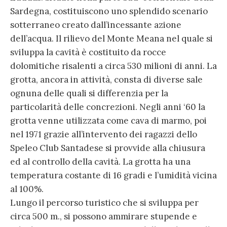
Sardegna, costituiscono uno splendido scenario
sotterraneo creato dall’incessante azione
dell’acqua. Il rilievo del Monte Meana nel quale si
sviluppa la cavità è costituito da rocce
dolomitiche risalenti a circa 530 milioni di anni. La
grotta, ancora in attività, consta di diverse sale
ognuna delle quali si differenzia per la
particolarità delle concrezioni. Negli anni ‘60 la
grotta venne utilizzata come cava di marmo, poi
nel 1971 grazie all’intervento dei ragazzi dello
Speleo Club Santadese si provvide alla chiusura
ed al controllo della cavità. La grotta ha una
temperatura costante di 16 gradi e l’umidità vicina
al 100%.
Lungo il percorso turistico che si sviluppa per
circa 500 m., si possono ammirare stupende e