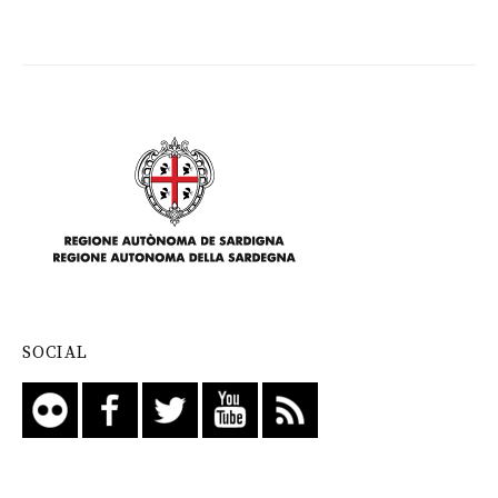
SOCIAL