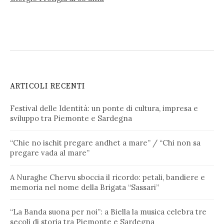
ARTICOLI RECENTI
Festival delle Identità: un ponte di cultura, impresa e
sviluppo tra Piemonte e Sardegna
“Chie no ischit pregare andhet a mare” / “Chi non sa
pregare vada al mare”
A Nuraghe Chervu sboccia il ricordo: petali, bandiere e
memoria nel nome della Brigata “Sassari”
“La Banda suona per noi”: a Biella la musica celebra tre
secoli di storia tra Piemonte e Sardegna