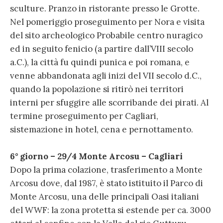
sculture. Pranzo in ristorante presso le Grotte.
Nel pomeriggio proseguimento per Nora e visita
del sito archeologico Probabile centro nuragico
ed in seguito fenicio (a partire dall’VIII secolo
a.C.), la città fu quindi punica e poi romana, e
venne abbandonata agli inizi del VII secolo d.C.,
quando la popolazione si ritirò nei territori
interni per sfuggire alle scorribande dei pirati. Al
termine proseguimento per Cagliari,
sistemazione in hotel, cena e pernottamento.
6° giorno – 29/4 Monte Arcosu – Cagliari
Dopo la prima colazione, trasferimento a Monte
Arcosu dove, dal 1987, è stato istituito il Parco di
Monte Arcosu, una delle principali Oasi italiani
del WWF: la zona protetta si estende per ca. 3000