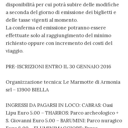
disponibilità per cui potrà subire delle modifiche
a seconda del giorno di emissione dei biglietti e
delle tasse vigenti al momento.
La conferma ed emissione potranno essere
effettuate solo al raggiungimento del minimo
richiesto oppure con incremento dei costi del
viaggio.
PRE-ISCRIZIONI ENTRO IL 30 GENNAIO 2016
Organizzazione tecnica: Le Marmotte di Armonia
srl – 13900 BIELLA
INGRESSI DA PAGARSI IN LOCO: CABRAS: Oasi
Lipu Euro 5.00 – THARROS: Parco archeologico +
S. Giovanni Euro 5.00 – BARUMINI: Parco nuragico