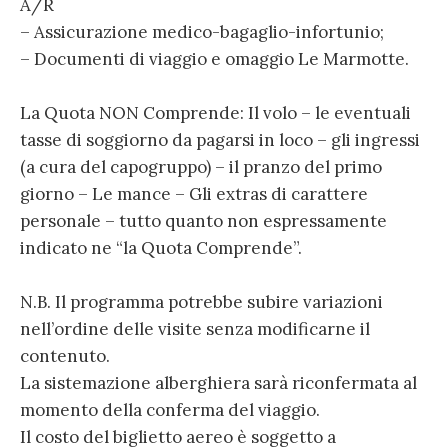
A/R
– Assicurazione medico-bagaglio-infortunio;
– Documenti di viaggio e omaggio Le Marmotte.
La Quota NON Comprende: Il volo – le eventuali
tasse di soggiorno da pagarsi in loco – gli ingressi
(a cura del capogruppo) – il pranzo del primo
giorno – Le mance – Gli extras di carattere
personale – tutto quanto non espressamente
indicato ne “la Quota Comprende”.
N.B. Il programma potrebbe subire variazioni
nell’ordine delle visite senza modificarne il
contenuto.
La sistemazione alberghiera sarà riconfermata al
momento della conferma del viaggio.
Il costo del biglietto aereo è soggetto a