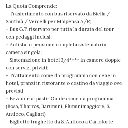
La Quota Comprende:
– Trasferimento con bus riservato da Biella /
Santhià / Vercelli per Malpensa A/R;
– Bus G.T. riservato per tutta la durata del tour
con pedaggi inclusi;
– Autista in pensione completa sistemato in
camera singola;
– Sistemazione in hotel 3/4**** in camere doppie
con servizi privati;
– Trattamento come da programma con cene in
hotel, pranzi in ristorante o cestino da viaggio ove
previsti;
– Bevande ai pasti- Guide come da programma;
(Bosa, Tharros, Barumini, Fluminimaggiore, S.
Antioco, Cagliari)
– Biglietto traghetto da S. Antioco a Carloforte