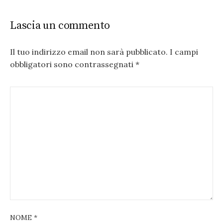
Lascia un commento
Il tuo indirizzo email non sarà pubblicato.
I campi
obbligatori sono contrassegnati
*
NOME
*