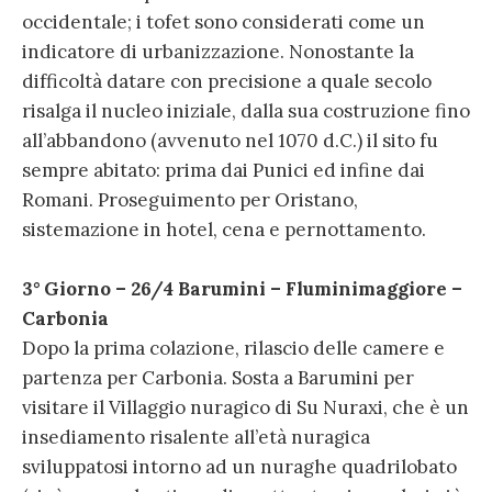
occidentale; i tofet sono considerati come un
indicatore di urbanizzazione. Nonostante la
difficoltà datare con precisione a quale secolo
risalga il nucleo iniziale, dalla sua costruzione fino
all’abbandono (avvenuto nel 1070 d.C.) il sito fu
sempre abitato: prima dai Punici ed infine dai
Romani. Proseguimento per Oristano,
sistemazione in hotel, cena e pernottamento.
3° Giorno – 26/4 Barumini – Fluminimaggiore –
Carbonia
Dopo la prima colazione, rilascio delle camere e
partenza per Carbonia. Sosta a Barumini per
visitare il Villaggio nuragico di Su Nuraxi, che è un
insediamento risalente all’età nuragica
sviluppatosi intorno ad un nuraghe quadrilobato