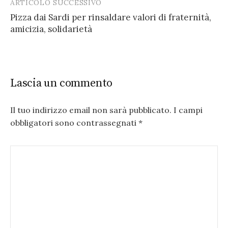
ARTICOLO SUCCESSIVO
Pizza dai Sardi per rinsaldare valori di fraternità,
amicizia, solidarietà
Lascia un commento
Il tuo indirizzo email non sarà pubblicato.
I campi
obbligatori sono contrassegnati
*