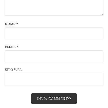
NOME
*
EMAIL
*
SITO WEB