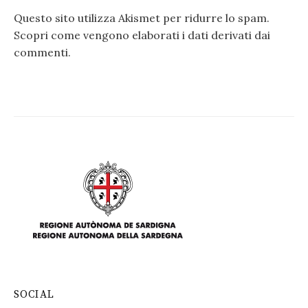
Questo sito utilizza Akismet per ridurre lo spam.
Scopri come vengono elaborati i dati derivati dai
commenti
.
SOCIAL