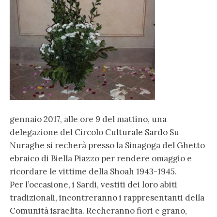
gennaio 2017, alle ore 9 del mattino, una
delegazione del Circolo Culturale Sardo Su
Nuraghe si recherà presso la Sinagoga del Ghetto
ebraico di Biella Piazzo per rendere omaggio e
ricordare le vittime della Shoah 1943-1945.
Per l’occasione, i Sardi, vestiti dei loro abiti
tradizionali, incontreranno i rappresentanti della
Comunità israelita. Recheranno fiori e grano,