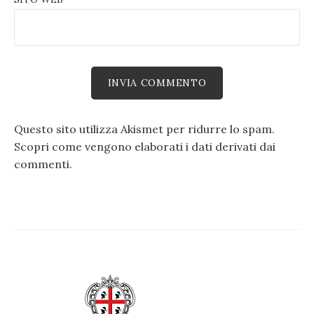
Questo sito utilizza Akismet per ridurre lo spam.
Scopri come vengono elaborati i dati derivati dai
commenti
.