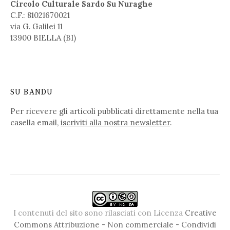
Circolo Culturale Sardo Su Nuraghe
C.F.: 81021670021
via G. Galilei 11
13900 BIELLA (BI)
SU BANDU
Per ricevere gli articoli pubblicati direttamente nella tua
casella email,
iscriviti alla nostra newsletter
.
I contenuti del sito sono rilasciati con Licenza
Creative
Commons Attribuzione - Non commerciale - Condividi