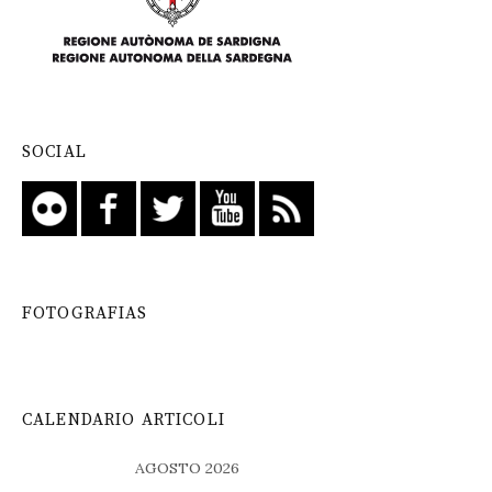
SOCIAL
FOTOGRAFIAS
CALENDARIO ARTICOLI
AGOSTO 2026