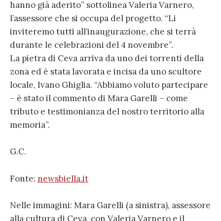
hanno già aderito” sottolinea Valeria Varnero,
l’assessore che si occupa del progetto. “Li
inviteremo tutti all’inaugurazione, che si terrà
durante le celebrazioni del 4 novembre”.
La pietra di Ceva arriva da uno dei torrenti della
zona ed è stata lavorata e incisa da uno scultore
locale, Ivano Ghiglia. “Abbiamo voluto partecipare
– è stato il commento di Mara Garelli – come
tributo e testimonianza del nostro territorio alla
memoria”.
G.C.
Fonte:
newsbiella.it
Nelle immagini: Mara Garelli (a sinistra), assessore
alla cultura di Ceva, con Valeria Varnero e il