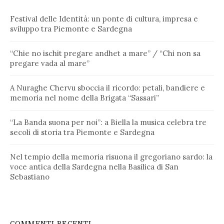
Festival delle Identità: un ponte di cultura, impresa e
sviluppo tra Piemonte e Sardegna
“Chie no ischit pregare andhet a mare” / “Chi non sa
pregare vada al mare”
A Nuraghe Chervu sboccia il ricordo: petali, bandiere e
memoria nel nome della Brigata “Sassari”
“La Banda suona per noi”: a Biella la musica celebra tre
secoli di storia tra Piemonte e Sardegna
Nel tempio della memoria risuona il gregoriano sardo: la
voce antica della Sardegna nella Basilica di San
Sebastiano