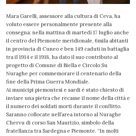
Mara Garelli, assessore alla cultura di Ceva, ha
voluto essere personalmente presente alla
consegna: nella mattina di martedì 17 luglio anche
il centro del Piemonte meridionale, 6mila abitanti
in provincia di Cuneo e ben 149 caduti in battaglia
tra il 1914 e il 1918, ha dato il suo contributo al
progetto di Comune di Biella e Circolo Su
Nuraghe per commemorare il centenario della
fine della Prima Guerra Mondiale.
Ai municipi piemontesi e sardi è stato chiesto di
inviare una pietra che recasse il nome della città e
il numero dei soldati morti durante il conflitto.
Saranno collocate nell’area intorno al Nuraghe
Chervu di corso San Maurizio, simbolo della
fratellanza tra Sardegna e Piemonte. “In molti