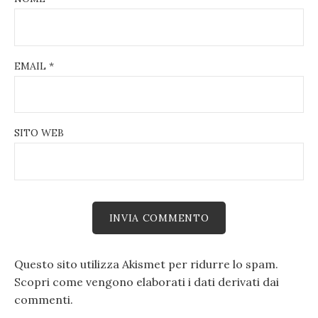
EMAIL
*
SITO WEB
Questo sito utilizza Akismet per ridurre lo spam.
Scopri come vengono elaborati i dati derivati dai
commenti
.