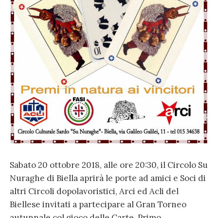
Sabato 20 ottobre 2018, alle ore 20:30, il Circolo Su
Nuraghe di Biella aprirà le porte ad amici e Soci di
altri Circoli dopolavoristici, Arci ed Acli del
Biellese invitati a partecipare al Gran Torneo
autunnale col gioco delle Carte. Primo