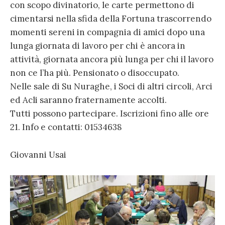
con scopo divinatorio, le carte permettono di
cimentarsi nella sfida della Fortuna trascorrendo
momenti sereni in compagnia di amici dopo una
lunga giornata di lavoro per chi è ancora in
attività, giornata ancora più lunga per chi il lavoro
non ce l’ha più. Pensionato o disoccupato.
Nelle sale di Su Nuraghe, i Soci di altri circoli, Arci
ed Acli saranno fraternamente accolti.
Tutti possono partecipare. Iscrizioni fino alle ore
21. Info e contatti: 01534638
Giovanni Usai