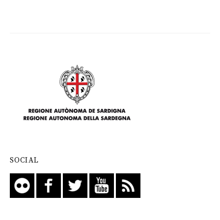
SOCIAL