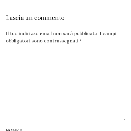
Lascia un commento
Il tuo indirizzo email non sarà pubblicato.
I campi
obbligatori sono contrassegnati
*
NOME
*