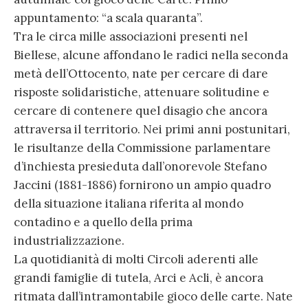
appuntamento: “a scala quaranta”.
Tra le circa mille associazioni presenti nel
Biellese, alcune affondano le radici nella seconda
metà dell’Ottocento, nate per cercare di dare
risposte solidaristiche, attenuare solitudine e
cercare di contenere quel disagio che ancora
attraversa il territorio. Nei primi anni postunitari,
le risultanze della Commissione parlamentare
d’inchiesta presieduta dall’onorevole Stefano
Jaccini (1881-1886) fornirono un ampio quadro
della situazione italiana riferita al mondo
contadino e a quello della prima
industrializzazione.
La quotidianità di molti Circoli aderenti alle
grandi famiglie di tutela, Arci e Acli, è ancora
ritmata dall’intramontabile gioco delle carte. Nate