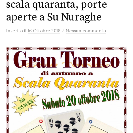
scala quaranta, porte
aperte a Su Nuraghe
/
Inserito
il
16 Ottobre 2018
Nessun commento