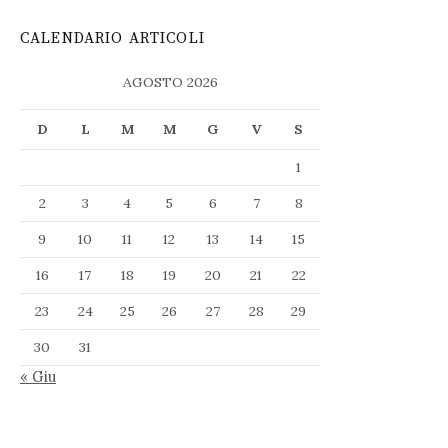
CALENDARIO ARTICOLI
AGOSTO 2026
D
L
M
M
G
V
S
1
2
3
4
5
6
7
8
9
10
11
12
13
14
15
16
17
18
19
20
21
22
23
24
25
26
27
28
29
30
31
« Giu