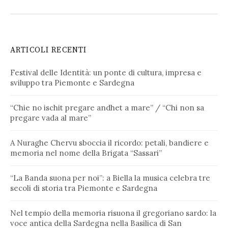
ARTICOLI RECENTI
Festival delle Identità: un ponte di cultura, impresa e
sviluppo tra Piemonte e Sardegna
“Chie no ischit pregare andhet a mare” / “Chi non sa
pregare vada al mare”
A Nuraghe Chervu sboccia il ricordo: petali, bandiere e
memoria nel nome della Brigata “Sassari”
“La Banda suona per noi”: a Biella la musica celebra tre
secoli di storia tra Piemonte e Sardegna
Nel tempio della memoria risuona il gregoriano sardo: la
voce antica della Sardegna nella Basilica di San