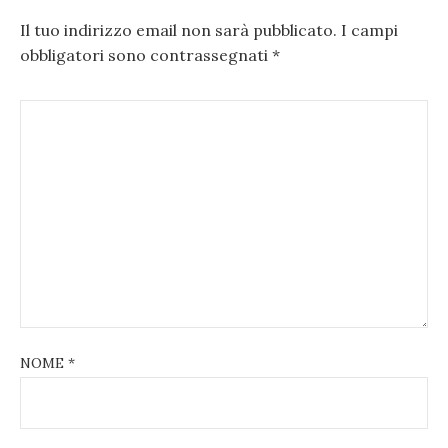
Il tuo indirizzo email non sarà pubblicato.
I campi
obbligatori sono contrassegnati
*
NOME
*