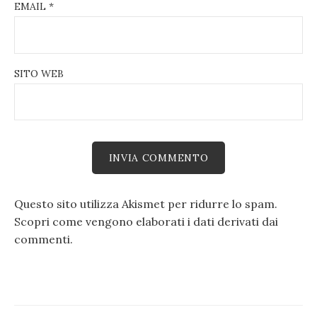
EMAIL
*
SITO WEB
Questo sito utilizza Akismet per ridurre lo spam.
Scopri come vengono elaborati i dati derivati dai
commenti
.