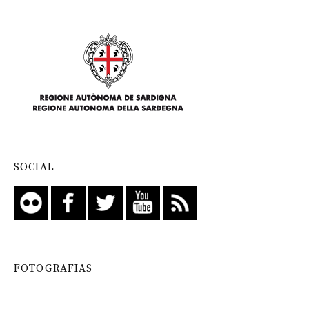
SOCIAL
FOTOGRAFIAS