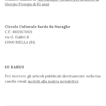
Giorgio Frongia di 83 anni
Circolo Culturale Sardo Su Nuraghe
C.F.: 81021670021
via G. Galilei 11
13900 BIELLA (BI)
SU BANDU
Per ricevere gli articoli pubblicati direttamente nella tua
casella email,
iscriviti alla nostra newsletter
.