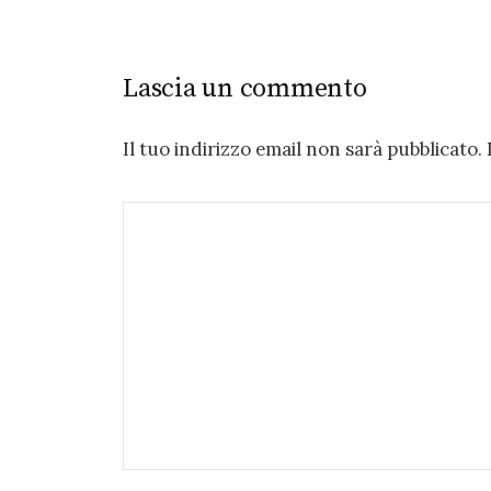
Lascia un commento
Il tuo indirizzo email non sarà pubblicato.