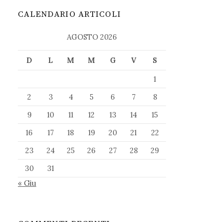
CALENDARIO ARTICOLI
AGOSTO 2026
D
L
M
M
G
V
S
1
2
3
4
5
6
7
8
9
10
11
12
13
14
15
16
17
18
19
20
21
22
23
24
25
26
27
28
29
30
31
« Giu