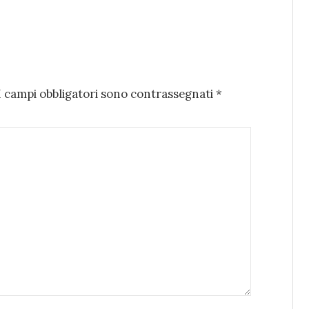
I campi obbligatori sono contrassegnati
*