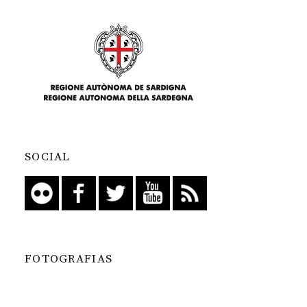
SOCIAL
FOTOGRAFIAS