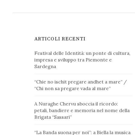
ARTICOLI RECENTI
Festival delle Identità: un ponte di cultura,
impresa e sviluppo tra Piemonte e
Sardegna
“Chie no ischit pregare andhet a mare” /
“Chi non sa pregare vada al mare”
A Nuraghe Chervu sboccia il ricordo:
petali, bandiere e memoria nel nome della
Brigata “Sassari”
“La Banda suona per noi”: a Biella la musica