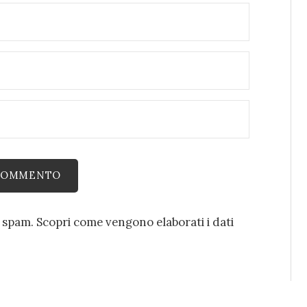
o spam.
Scopri come vengono elaborati i dati