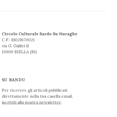
Circolo Culturale Sardo Su Nuraghe
C.F.: 81021670021
via G. Galilei 11
13900 BIELLA (BI)
SU BANDU
Per ricevere gli articoli pubblicati
direttamente nella tua casella email,
iscriviti alla nostra newsletter
.