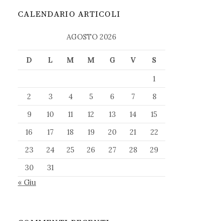
CALENDARIO ARTICOLI
AGOSTO 2026
D
L
M
M
G
V
S
1
2
3
4
5
6
7
8
9
10
11
12
13
14
15
16
17
18
19
20
21
22
23
24
25
26
27
28
29
30
31
« Giu