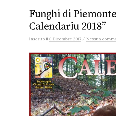
Funghi di Piemonte
Calendariu 2018”
/
Inserito
il
8 Dicembre 2017
Nessun comm