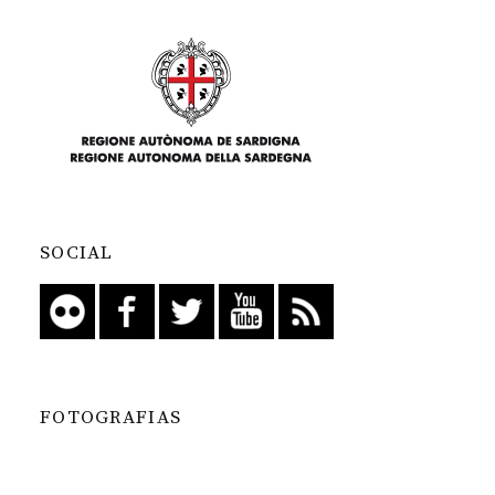
SOCIAL
FOTOGRAFIAS