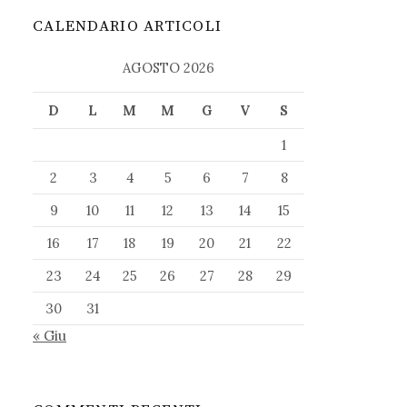
CALENDARIO ARTICOLI
AGOSTO 2026
D
L
M
M
G
V
S
1
2
3
4
5
6
7
8
9
10
11
12
13
14
15
16
17
18
19
20
21
22
23
24
25
26
27
28
29
30
31
« Giu