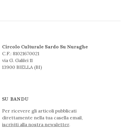
Circolo Culturale Sardo Su Nuraghe
C.F.: 81021670021
via G. Galilei 11
13900 BIELLA (BI)
SU BANDU
Per ricevere gli articoli pubblicati
direttamente nella tua casella email,
iscriviti alla nostra newsletter
.