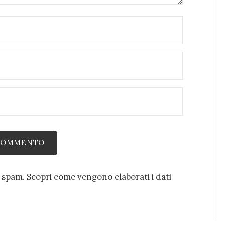
o spam.
Scopri come vengono elaborati i dati