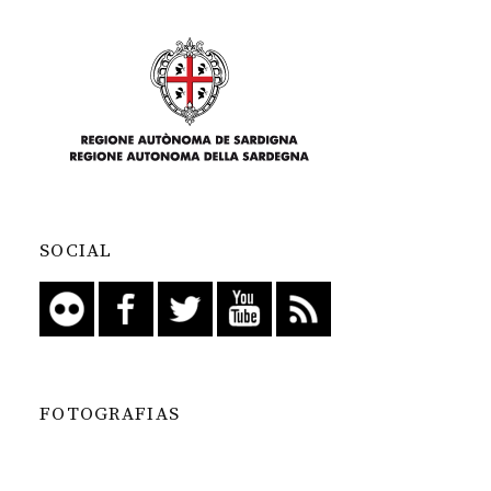
SOCIAL
FOTOGRAFIAS