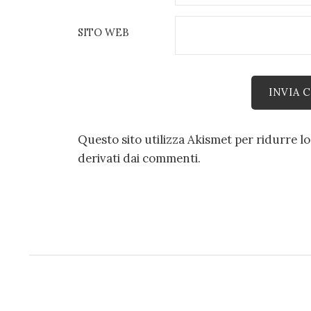
SITO WEB
Questo sito utilizza Akismet per ridurre l
derivati dai commenti
.