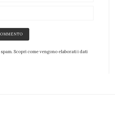
o spam.
Scopri come vengono elaborati i dati