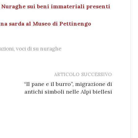
Su Nuraghe sui beni immateriali presenti
ana sarda al Museo di Pettinengo
azioni
,
voci di su nuraghe
ARTICOLO SUCCESSIVO
“Il pane e il burro”, migrazione di
antichi simboli nelle Alpi biellesi