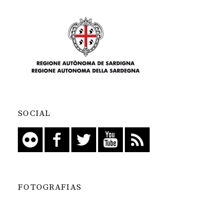
SOCIAL
FOTOGRAFIAS