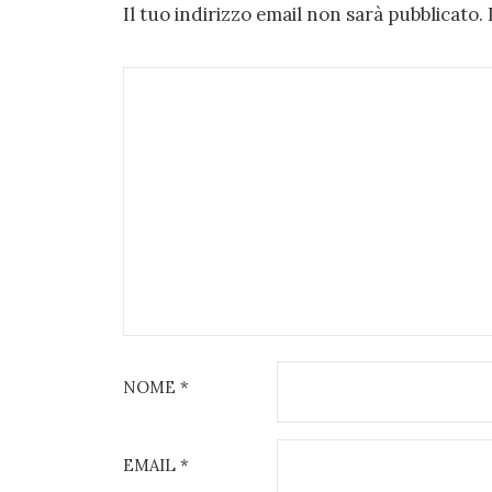
Il tuo indirizzo email non sarà pubblicato.
NOME
*
EMAIL
*