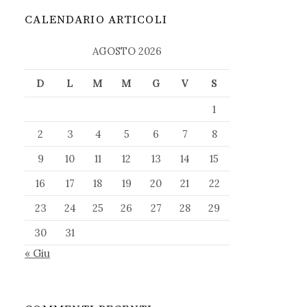
CALENDARIO ARTICOLI
AGOSTO 2026
D
L
M
M
G
V
S
1
2
3
4
5
6
7
8
9
10
11
12
13
14
15
16
17
18
19
20
21
22
23
24
25
26
27
28
29
30
31
« Giu