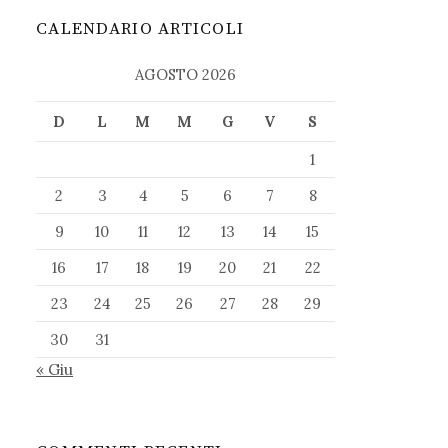
CALENDARIO ARTICOLI
AGOSTO 2026
D
L
M
M
G
V
S
1
2
3
4
5
6
7
8
9
10
11
12
13
14
15
16
17
18
19
20
21
22
23
24
25
26
27
28
29
30
31
« Giu