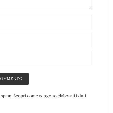
o spam.
Scopri come vengono elaborati i dati