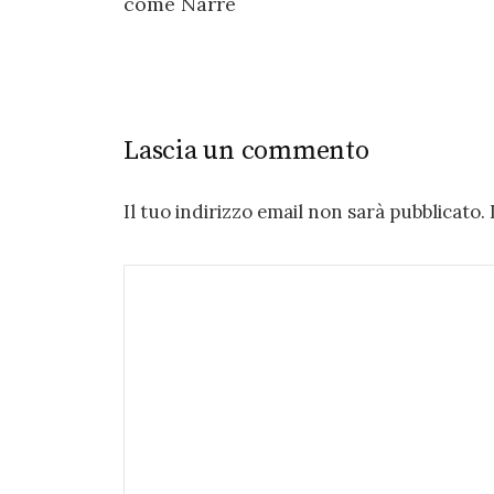
come Narre
Lascia un commento
Il tuo indirizzo email non sarà pubblicato.