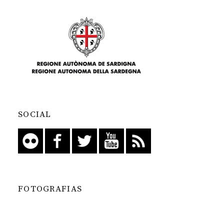
SOCIAL
FOTOGRAFIAS