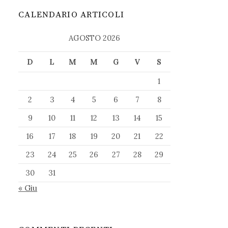
CALENDARIO ARTICOLI
AGOSTO 2026
D
L
M
M
G
V
S
1
2
3
4
5
6
7
8
9
10
11
12
13
14
15
16
17
18
19
20
21
22
23
24
25
26
27
28
29
30
31
« Giu