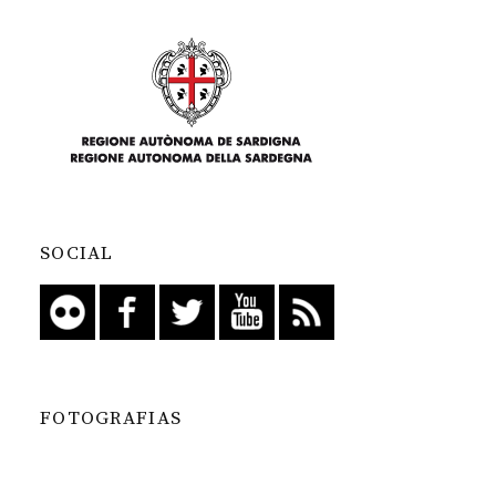
SOCIAL
FOTOGRAFIAS