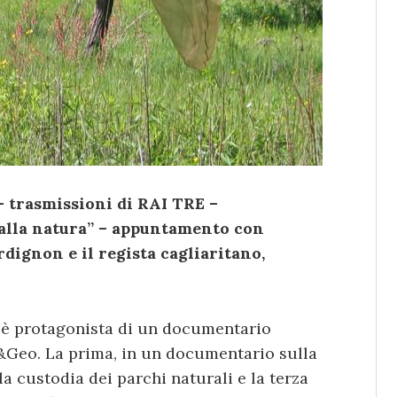
– trasmissioni di RAI TRE –
alla natura” – appuntamento con
rdignon e il regista cagliaritano,
n è protagonista di un documentario
&Geo. La prima, in un documentario sulla
a custodia dei parchi naturali e la terza