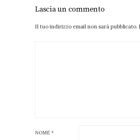
Lascia un commento
Il tuo indirizzo email non sarà pubblicato.
NOME
*