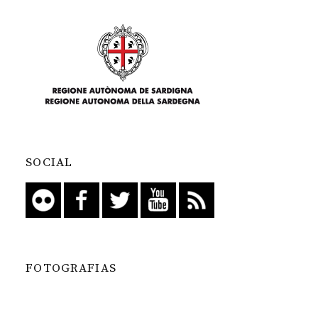
SOCIAL
FOTOGRAFIAS