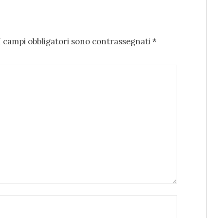
I campi obbligatori sono contrassegnati
*