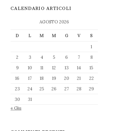
CALENDARIO ARTICOLI
AGOSTO 2026
D
L
M
M
G
V
S
1
2
3
4
5
6
7
8
9
10
11
12
13
14
15
16
17
18
19
20
21
22
23
24
25
26
27
28
29
30
31
« Giu