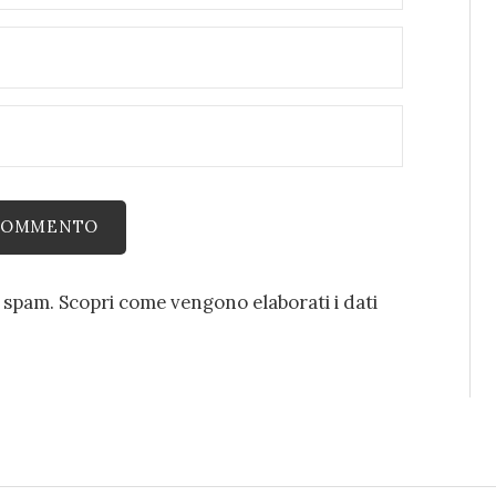
o spam.
Scopri come vengono elaborati i dati