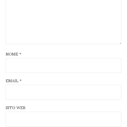
NOME
*
EMAIL
*
SITO WEB