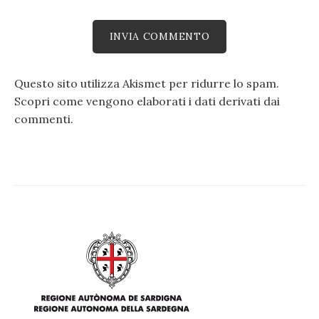
Questo sito utilizza Akismet per ridurre lo spam.
Scopri come vengono elaborati i dati derivati dai
commenti
.