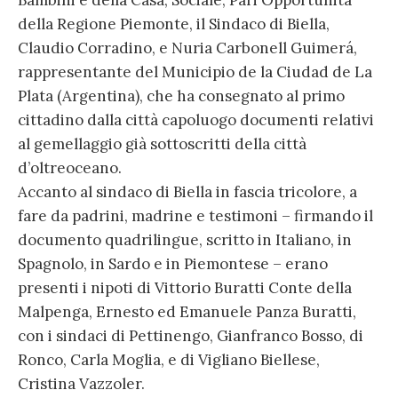
della Regione Piemonte, il Sindaco di Biella,
Claudio Corradino, e Nuria Carbonell Guimerá,
rappresentante del Municipio de la Ciudad de La
Plata (Argentina), che ha consegnato al primo
cittadino dalla città capoluogo documenti relativi
al gemellaggio già sottoscritti della città
d’oltreoceano.
Accanto al sindaco di Biella in fascia tricolore, a
fare da padrini, madrine e testimoni – firmando il
documento quadrilingue, scritto in Italiano, in
Spagnolo, in Sardo e in Piemontese – erano
presenti i nipoti di Vittorio Buratti Conte della
Malpenga, Ernesto ed Emanuele Panza Buratti,
con i sindaci di Pettinengo, Gianfranco Bosso, di
Ronco, Carla Moglia, e di Vigliano Biellese,
Cristina Vazzoler.