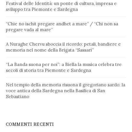
Festival delle Identità: un ponte di cultura, impresa e
sviluppo tra Piemonte e Sardegna
“Chie no ischit pregare andhet a mare” / “Chi non sa
pregare vada al mare”
A Nuraghe Chervu sboccia il ricordo: petali, bandiere e
memoria nel nome della Brigata “Sassari”
“La Banda suona per noi”: a Biella la musica celebra tre
secoli di storia tra Piemonte e Sardegna
Nel tempio della memoria risuona il gregoriano sardo: la
voce antica della Sardegna nella Basilica di San
Sebastiano
COMMENTI RECENTI