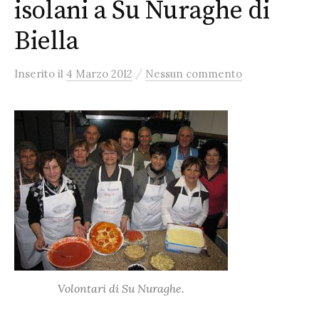
isolani a Su Nuraghe di
Biella
/
Inserito
il
4 Marzo 2012
Nessun commento
Volontari di Su Nuraghe.