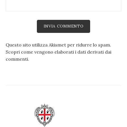
Questo sito utilizza Akismet per ridurre lo spam.
Scopri come vengono elaborati i dati derivati dai
commenti
.