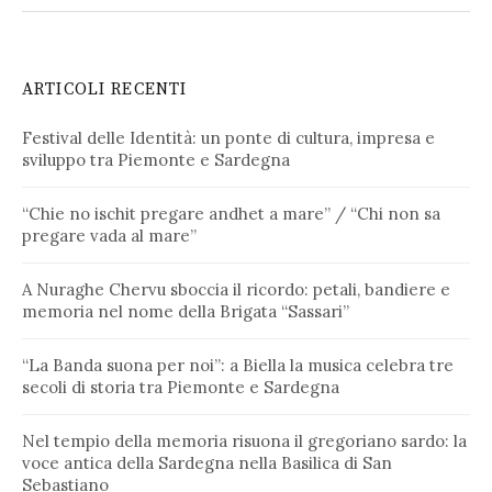
ARTICOLI RECENTI
Festival delle Identità: un ponte di cultura, impresa e
sviluppo tra Piemonte e Sardegna
“Chie no ischit pregare andhet a mare” / “Chi non sa
pregare vada al mare”
A Nuraghe Chervu sboccia il ricordo: petali, bandiere e
memoria nel nome della Brigata “Sassari”
“La Banda suona per noi”: a Biella la musica celebra tre
secoli di storia tra Piemonte e Sardegna
Nel tempio della memoria risuona il gregoriano sardo: la
voce antica della Sardegna nella Basilica di San
Sebastiano