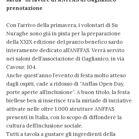
prenotazione
Con l’arrivo della primavera, i volontari di Su
Nuraghe sono già in pista per la preparazione
della XXIX edizione del pranzo benefico sardo
interamente dedicato all’ANFFAS. Verrà servito
nei saloni dell’associazione di Gaglianico, in via
Cavour, 104.
Anche quest’anno l’evento di festa molto atteso
dagli ospiti, cade a ridosso di “Anffas Open Day,
porte aperte all’inclusione”. A buon titolo, la festa
biellese ben si inserisce tra la miriade di iniziative
attivate nelle oltre 1.000 strutture ANFFAS
presenti in Italia, con lo scopo di diffondere la
cultura dell’inclusione sociale.
Tutti a tavola a gustare gli ingredienti della