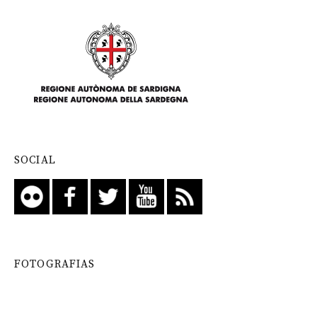
SOCIAL
FOTOGRAFIAS