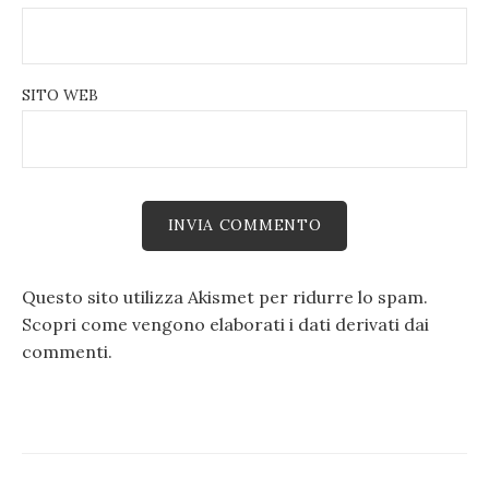
SITO WEB
Questo sito utilizza Akismet per ridurre lo spam.
Scopri come vengono elaborati i dati derivati dai
commenti
.