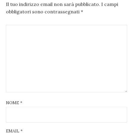
Il tuo indirizzo email non sarà pubblicato.
I campi
obbligatori sono contrassegnati
*
NOME
*
EMAIL
*