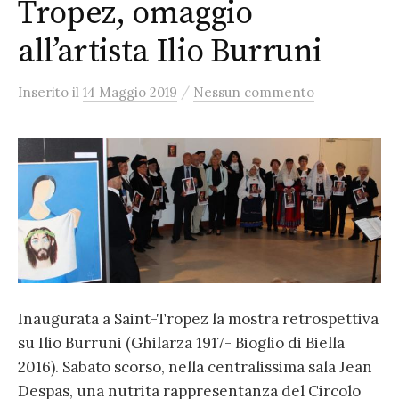
Tropez, omaggio
all’artista Ilio Burruni
/
Inserito
il
14 Maggio 2019
Nessun commento
Inaugurata a Saint-Tropez la mostra retrospettiva
su Ilio Burruni (Ghilarza 1917- Bioglio di Biella
2016). Sabato scorso, nella centralissima sala Jean
Despas, una nutrita rappresentanza del Circolo