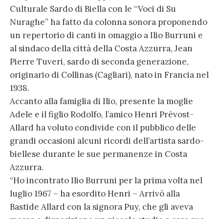
Culturale Sardo di Biella con le “Voci di Su
Nuraghe” ha fatto da colonna sonora proponendo
un repertorio di canti in omaggio a Ilio Burruni e
al sindaco della città della Costa Azzurra, Jean
Pierre Tuveri, sardo di seconda generazione,
originario di Collinas (Cagliari), nato in Francia nel
1938.
Accanto alla famiglia di Ilio, presente la moglie
Adele e il figlio Rodolfo, l’amico Henri Prévost-
Allard ha voluto condivide con il pubblico delle
grandi occasioni alcuni ricordi dell’artista sardo-
biellese durante le sue permanenze in Costa
Azzurra.
“Ho incontrato Ilio Burruni per la prima volta nel
luglio 1967 – ha esordito Henri – Arrivò alla
Bastide Allard con la signora Puy, che gli aveva