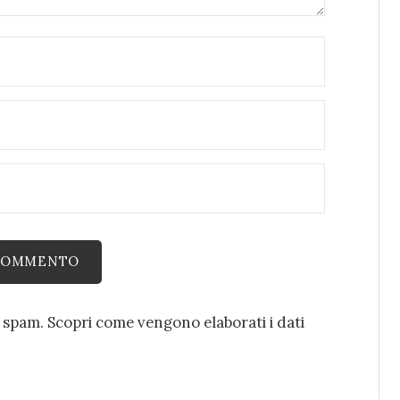
o spam.
Scopri come vengono elaborati i dati