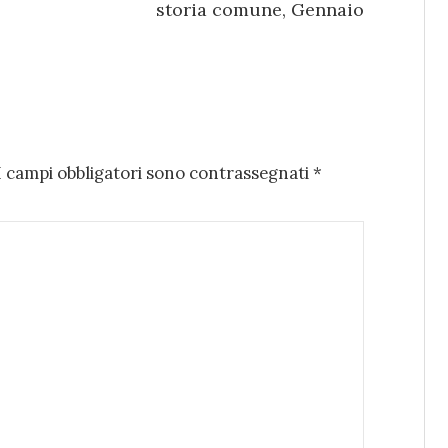
storia comune, Gennaio
I campi obbligatori sono contrassegnati
*