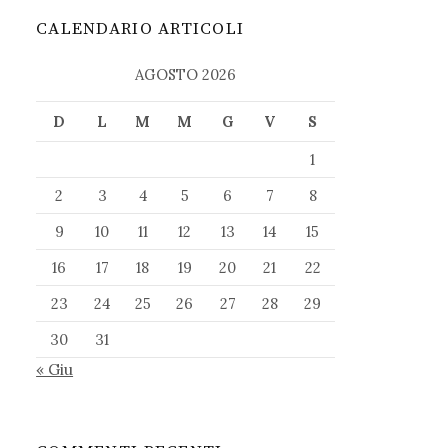
CALENDARIO ARTICOLI
AGOSTO 2026
D
L
M
M
G
V
S
1
2
3
4
5
6
7
8
9
10
11
12
13
14
15
16
17
18
19
20
21
22
23
24
25
26
27
28
29
30
31
« Giu