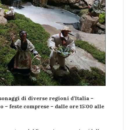
onaggi di diverse regioni d’Italia –
io – feste comprese – dalle ore 15:00 alle