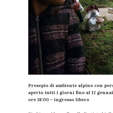
Presepio di ambiente alpino con pers
aperto tutti i giorni fino al 12 genna
ore 18:00 – ingresso libero