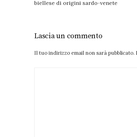
navigation
biellese di origini sardo-venete
Lascia un commento
Il tuo indirizzo email non sarà pubblicato.