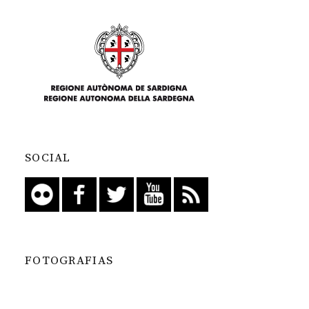
SOCIAL
FOTOGRAFIAS