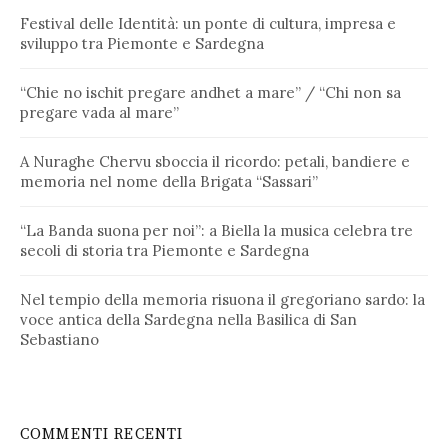
Festival delle Identità: un ponte di cultura, impresa e
sviluppo tra Piemonte e Sardegna
“Chie no ischit pregare andhet a mare” / “Chi non sa
pregare vada al mare”
A Nuraghe Chervu sboccia il ricordo: petali, bandiere e
memoria nel nome della Brigata “Sassari”
“La Banda suona per noi”: a Biella la musica celebra tre
secoli di storia tra Piemonte e Sardegna
Nel tempio della memoria risuona il gregoriano sardo: la
voce antica della Sardegna nella Basilica di San
Sebastiano
COMMENTI RECENTI