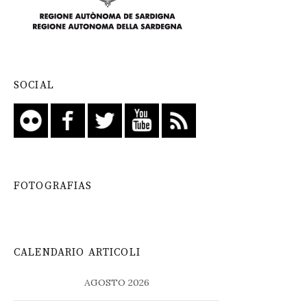
SOCIAL
FOTOGRAFIAS
CALENDARIO ARTICOLI
AGOSTO 2026