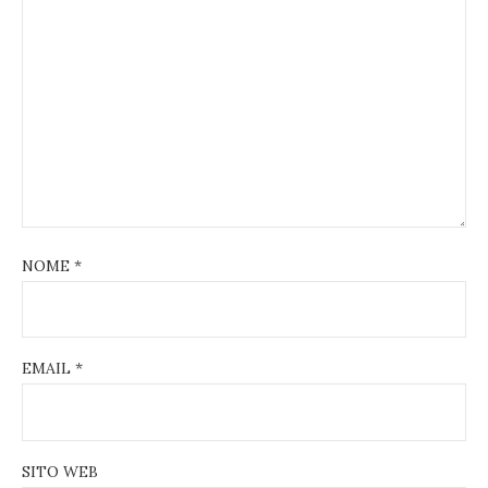
NOME
*
EMAIL
*
SITO WEB