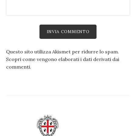
Questo sito utilizza Akismet per ridurre lo spam.
Scopri come vengono elaborati i dati derivati dai
commenti
.