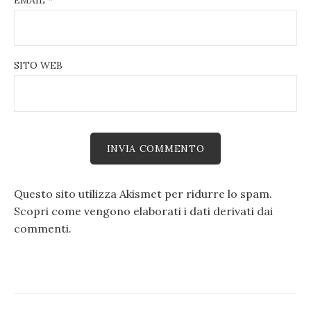
SITO WEB
Questo sito utilizza Akismet per ridurre lo spam.
Scopri come vengono elaborati i dati derivati dai
commenti
.