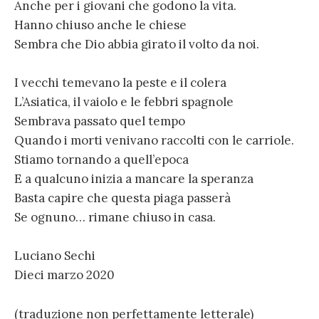
Anche per i giovani che godono la vita.
Hanno chiuso anche le chiese
Sembra che Dio abbia girato il volto da noi.
I vecchi temevano la peste e il colera
L’Asiatica, il vaiolo e le febbri spagnole
Sembrava passato quel tempo
Quando i morti venivano raccolti con le carriole.
Stiamo tornando a quell’epoca
E a qualcuno inizia a mancare la speranza
Basta capire che questa piaga passerà
Se ognuno… rimane chiuso in casa.
Luciano Sechi
Dieci marzo 2020
(traduzione non perfettamente letterale)