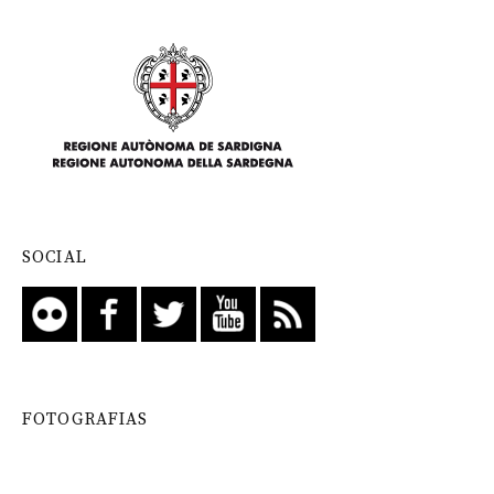
SOCIAL
FOTOGRAFIAS