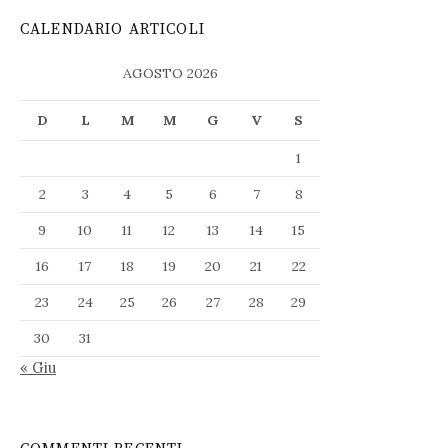
CALENDARIO ARTICOLI
AGOSTO 2026
D
L
M
M
G
V
S
1
2
3
4
5
6
7
8
9
10
11
12
13
14
15
16
17
18
19
20
21
22
23
24
25
26
27
28
29
30
31
« Giu