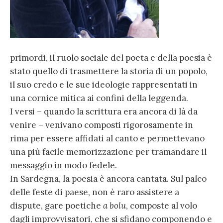
primordi, il ruolo sociale del poeta e della poesia è
stato quello di trasmettere la storia di un popolo,
il suo credo e le sue ideologie rappresentati in
una cornice mitica ai confini della leggenda.
I versi – quando la scrittura era ancora di là da
venire – venivano composti rigorosamente in
rima per essere affidati al canto e permettevano
una più facile memorizzazione per tramandare il
messaggio in modo fedele.
In Sardegna, la poesia è ancora cantata. Sul palco
delle feste di paese, non è raro assistere a
dispute, gare poetiche
a bolu
, composte al volo
dagli improvvisatori, che si sfidano componendo e