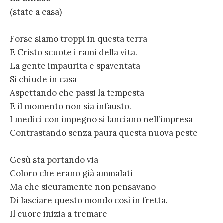
(state a casa)
Forse siamo troppi in questa terra
E Cristo scuote i rami della vita.
La gente impaurita e spaventata
Si chiude in casa
Aspettando che passi la tempesta
E il momento non sia infausto.
I medici con impegno si lanciano nell’impresa
Contrastando senza paura questa nuova peste
Gesù sta portando via
Coloro che erano già ammalati
Ma che sicuramente non pensavano
Di lasciare questo mondo così in fretta.
Il cuore inizia a tremare