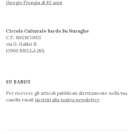
Giorgio Frongia di 83 anni
Circolo Culturale Sardo Su Nuraghe
C.F.: 81021670021
via G. Galilei 11
13900 BIELLA (BI)
SU BANDU
Per ricevere gli articoli pubblicati direttamente nella tua
casella email,
iscriviti alla nostra newsletter
.