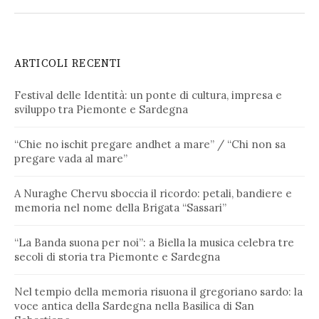
ARTICOLI RECENTI
Festival delle Identità: un ponte di cultura, impresa e
sviluppo tra Piemonte e Sardegna
“Chie no ischit pregare andhet a mare” / “Chi non sa
pregare vada al mare”
A Nuraghe Chervu sboccia il ricordo: petali, bandiere e
memoria nel nome della Brigata “Sassari”
“La Banda suona per noi”: a Biella la musica celebra tre
secoli di storia tra Piemonte e Sardegna
Nel tempio della memoria risuona il gregoriano sardo: la
voce antica della Sardegna nella Basilica di San