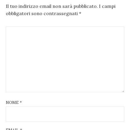
Il tuo indirizzo email non sarà pubblicato.
I campi
obbligatori sono contrassegnati
*
NOME
*
EMAIL
*