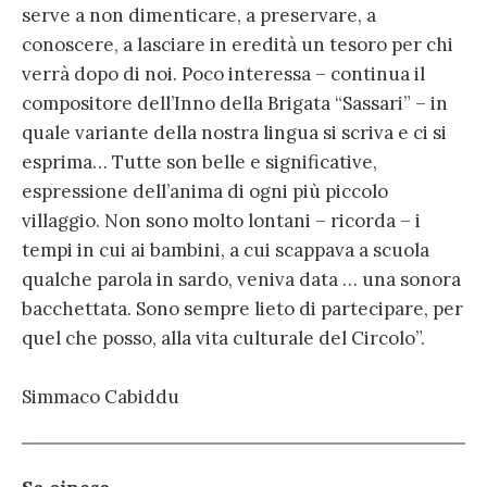
serve a non dimenticare, a preservare, a
conoscere, a lasciare in eredità un tesoro per chi
verrà dopo di noi. Poco interessa – continua il
compositore dell’Inno della Brigata “Sassari” – in
quale variante della nostra lingua si scriva e ci si
esprima… Tutte son belle e significative,
espressione dell’anima di ogni più piccolo
villaggio. Non sono molto lontani – ricorda – i
tempi in cui ai bambini, a cui scappava a scuola
qualche parola in sardo, veniva data … una sonora
bacchettata. Sono sempre lieto di partecipare, per
quel che posso, alla vita culturale del Circolo”.
Simmaco Cabiddu