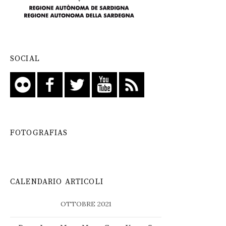
SOCIAL
FOTOGRAFIAS
CALENDARIO ARTICOLI
OTTOBRE 2021