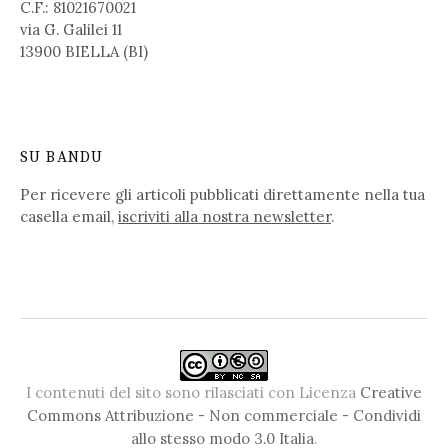
C.F.: 81021670021
via G. Galilei 11
13900 BIELLA (BI)
SU BANDU
Per ricevere gli articoli pubblicati direttamente nella tua
casella email,
iscriviti alla nostra newsletter
.
I contenuti del sito sono rilasciati con Licenza
Creative
Commons Attribuzione - Non commerciale - Condividi
allo stesso modo 3.0 Italia
.