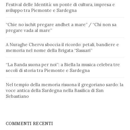
Festival delle Identità: un ponte di cultura, impresa e
sviluppo tra Piemonte e Sardegna
“Chie no ischit pregare andhet a mare” / “Chi non sa
pregare vada al mare”
A Nuraghe Chervu sboccia il ricordo: petali, bandiere e
memoria nel nome della Brigata “Sassari”
“La Banda suona per noi”: a Biella la musica celebra tre
secoli di storia tra Piemonte e Sardegna
Nel tempio della memoria risuona il gregoriano sardo: la
voce antica della Sardegna nella Basilica di San
Sebastiano
COMMENTI RECENTI