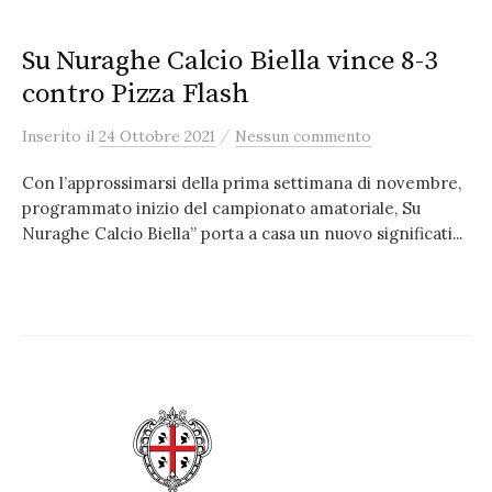
Su Nuraghe Calcio Biella vince 8-3
contro Pizza Flash
/
Inserito
il
24 Ottobre 2021
Nessun commento
Con l’approssimarsi della prima settimana di novembre,
programmato inizio del campionato amatoriale, Su
Nuraghe Calcio Biella” porta a casa un nuovo significati...