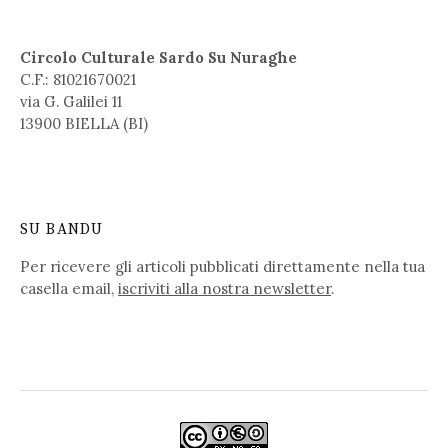
Circolo Culturale Sardo Su Nuraghe
C.F.: 81021670021
via G. Galilei 11
13900 BIELLA (BI)
SU BANDU
Per ricevere gli articoli pubblicati direttamente nella tua
casella email,
iscriviti alla nostra newsletter
.