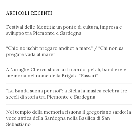
ARTICOLI RECENTI
Festival delle Identità: un ponte di cultura, impresa e
sviluppo tra Piemonte e Sardegna
“Chie no ischit pregare andhet a mare” / “Chi non sa
pregare vada al mare”
A Nuraghe Chervu sboccia il ricordo: petali, bandiere e
memoria nel nome della Brigata “Sassari”
“La Banda suona per noi”: a Biella la musica celebra tre
secoli di storia tra Piemonte e Sardegna
Nel tempio della memoria risuona il gregoriano sardo: la
voce antica della Sardegna nella Basilica di San
Sebastiano