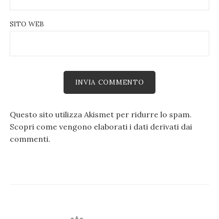
SITO WEB
Questo sito utilizza Akismet per ridurre lo spam.
Scopri come vengono elaborati i dati derivati dai
commenti
.