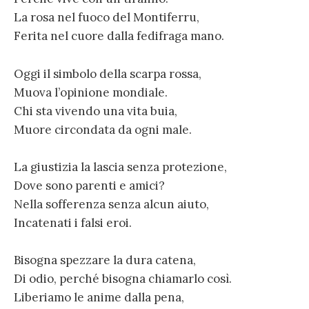
La rosa nel fuoco del Montiferru,
Ferita nel cuore dalla fedifraga mano.
Oggi il simbolo della scarpa rossa,
Muova l’opinione mondiale.
Chi sta vivendo una vita buia,
Muore circondata da ogni male.
La giustizia la lascia senza protezione,
Dove sono parenti e amici?
Nella sofferenza senza alcun aiuto,
Incatenati i falsi eroi.
Bisogna spezzare la dura catena,
Di odio, perché bisogna chiamarlo così.
Liberiamo le anime dalla pena,