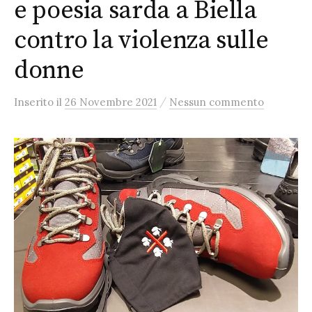
e poesia sarda a Biella
contro la violenza sulle
donne
/
Inserito
il
26 Novembre 2021
Nessun commento