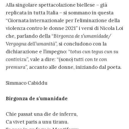
Alla singolare spettacolazione biellese – già
replicata in tutta Italia – si sommano in questa
“Giornata internazionale per l’eliminazione della
violenza contro le donne 2021” i versi di Nicola Loi
che, parlando della “
Birgonza de s’umanidade/
Vergogna dell’umanità
”, si concludono con la
dichiarazione e l’impegno: “
totus cun tegus cun su
contivizu
”, vale a dire: “(sono)
tutti con te con
premura
”, accanto alle donne, iniziando dal poeta.
Simmaco Cabiddu
Birgonza de s’umanidade
Chie passat una die de inferru,
Ca vivet paris a unu tiranu.