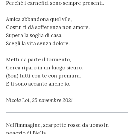
Perché i carnefici sono sempre presenti.
Amica abbandona quel vile,
Costui ti dà sofferenza non amore.
Supera la soglia di casa,
Scegli la vita senza dolore.
Metti da parte il tormento,
Cerca riparo in un luogo sicuro.
(Son) tutti con te con premura,
E ti sono accanto anche io.
Nicola Loi, 25 novembre 2021
Nell’immagine, scarpette rosse da uomo in
negozio di Biella