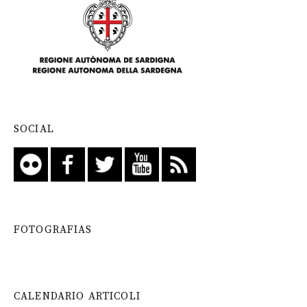
SOCIAL
FOTOGRAFIAS
CALENDARIO ARTICOLI