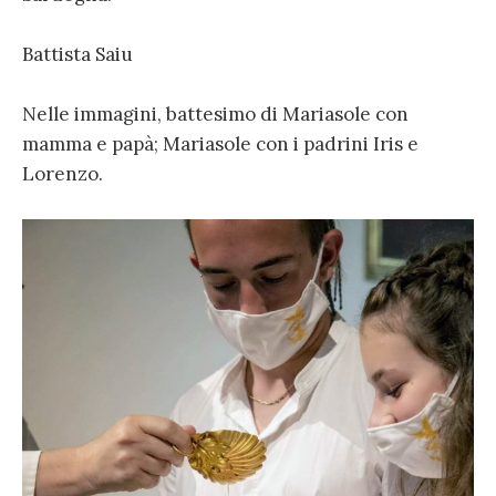
Battista Saiu
Nelle immagini, battesimo di Mariasole con
mamma e papà; Mariasole con i padrini Iris e
Lorenzo.