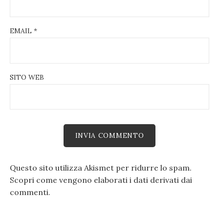
EMAIL
*
SITO WEB
Questo sito utilizza Akismet per ridurre lo spam.
Scopri come vengono elaborati i dati derivati dai
commenti
.