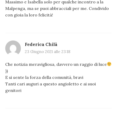
Massimo e Isabella solo per qualche incontro a la
Malpenga, ma se puoi abbracciali per me. Condivido
con gioia la loro felicità!
Federica Chilà
23 Giugno 2021 alle 23:18
Che notizia meravigliosa, davvero un raggio di luce
))
E si sente la forza della comunità, bravi
Tanti cari auguri a questo angioletto e ai suoi
genitori