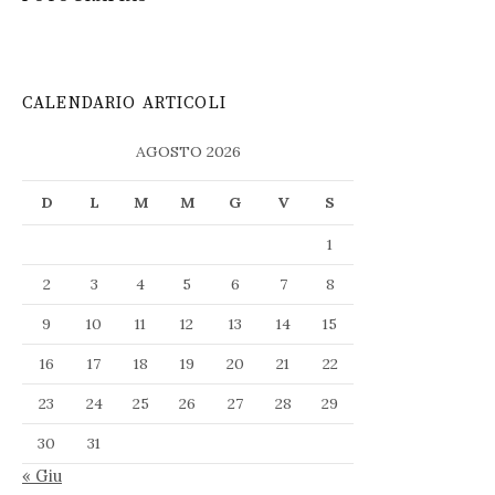
CALENDARIO ARTICOLI
AGOSTO 2026
D
L
M
M
G
V
S
1
2
3
4
5
6
7
8
9
10
11
12
13
14
15
16
17
18
19
20
21
22
23
24
25
26
27
28
29
30
31
« Giu