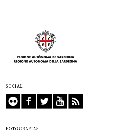
SOCIAL
FOTOGRAFIAS