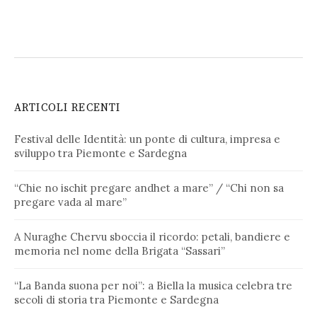
ARTICOLI RECENTI
Festival delle Identità: un ponte di cultura, impresa e
sviluppo tra Piemonte e Sardegna
“Chie no ischit pregare andhet a mare” / “Chi non sa
pregare vada al mare”
A Nuraghe Chervu sboccia il ricordo: petali, bandiere e
memoria nel nome della Brigata “Sassari”
“La Banda suona per noi”: a Biella la musica celebra tre
secoli di storia tra Piemonte e Sardegna