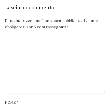
Lascia un commento
Il tuo indirizzo email non sarà pubblicato.
I campi
obbligatori sono contrassegnati
*
NOME
*