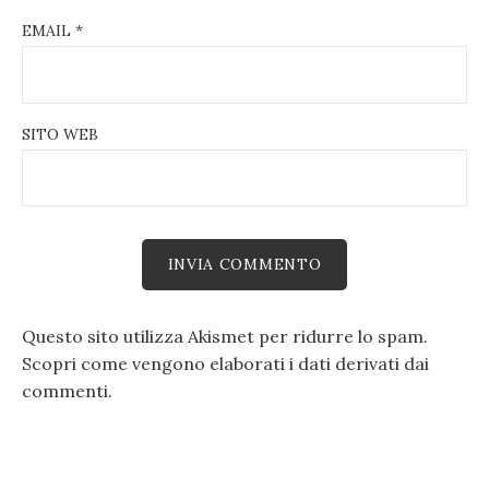
EMAIL
*
SITO WEB
Questo sito utilizza Akismet per ridurre lo spam.
Scopri come vengono elaborati i dati derivati dai
commenti
.