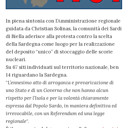
In piena sintonia con l’Amministrazione regionale
guidata da Christian Solinas, la comunità dei Sardi
di Biella aderisce alla protesta contro la scelta
della Sardegna come luogo per la realizzazione
del deposito “unico” di stoccaggio delle scorie
nucleari.
Su 67 siti individuati sul territorio nazionale, ben
14 riguardano la Sardegna.
“
L’ennesimo atto di arroganza e prevaricazione di
uno Stato e di un Governo che non hanno alcun
rispetto per l’Isola e per la volontà chiaramente
espressa dal Popolo Sardo, in maniera definitiva ed
irrevocabile, con un Referendum ed una legge
regionale
“.