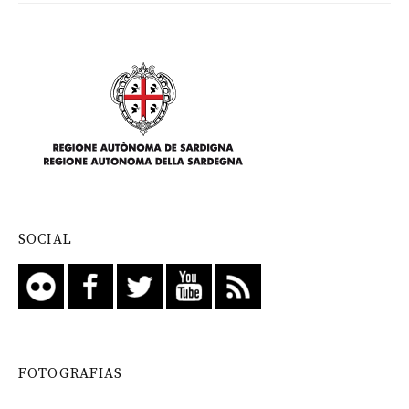
SOCIAL
FOTOGRAFIAS