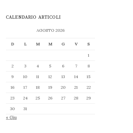
CALENDARIO ARTICOLI
AGOSTO 2026
D
L
M
M
G
V
S
1
2
3
4
5
6
7
8
9
10
11
12
13
14
15
16
17
18
19
20
21
22
23
24
25
26
27
28
29
30
31
« Giu