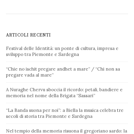
ARTICOLI RECENTI
Festival delle Identità: un ponte di cultura, impresa e
sviluppo tra Piemonte e Sardegna
“Chie no ischit pregare andhet a mare” / “Chi non sa
pregare vada al mare”
A Nuraghe Chervu sboccia il ricordo: petali, bandiere e
memoria nel nome della Brigata “Sassari”
“La Banda suona per noi”: a Biella la musica celebra tre
secoli di storia tra Piemonte e Sardegna
Nel tempio della memoria risuona il gregoriano sardo: la