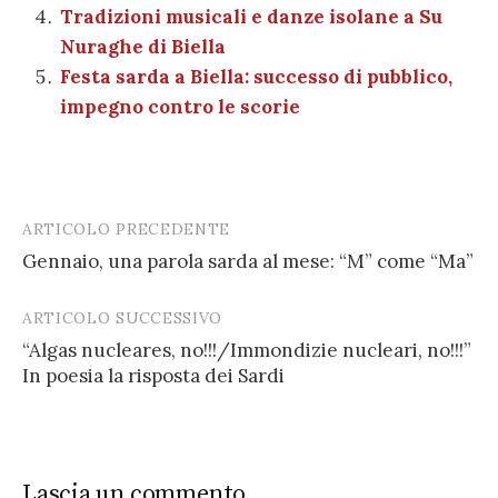
Tradizioni musicali e danze isolane a Su
Nuraghe di Biella
Festa sarda a Biella: successo di pubblico,
impegno contro le scorie
ARTICOLO PRECEDENTE
Post
Gennaio, una parola sarda al mese: “M” come “Ma”
navigation
ARTICOLO SUCCESSIVO
“Algas nucleares, no!!!/Immondizie nucleari, no!!!”
In poesia la risposta dei Sardi
Lascia un commento