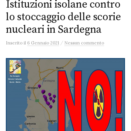
Istituzioni isolane contro
lo stoccaggio delle scorie
nucleari in Sardegna
/
Inserito
il
6 Gennaio 2021
Nessun commento