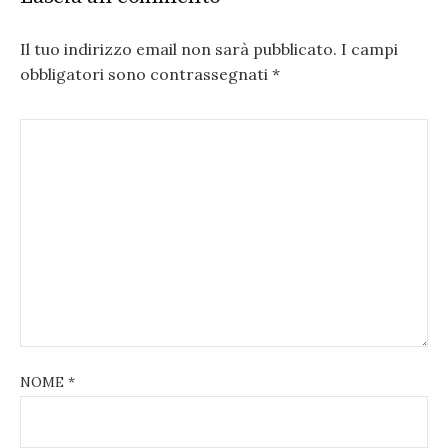
Il tuo indirizzo email non sarà pubblicato.
I campi
obbligatori sono contrassegnati
*
NOME
*