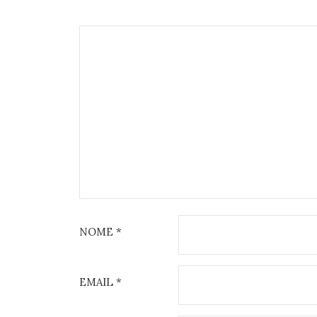
NOME
*
EMAIL
*