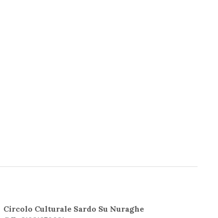
Circolo Culturale Sardo Su Nuraghe