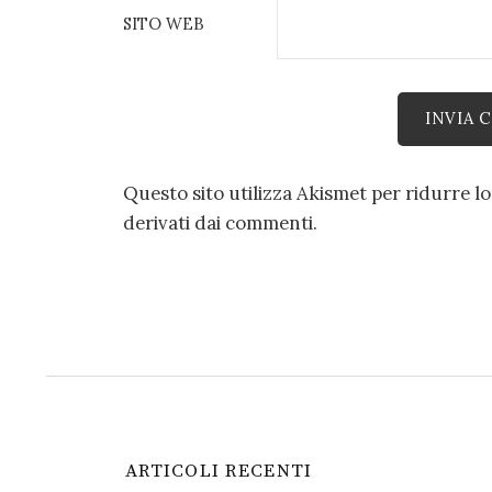
SITO WEB
Questo sito utilizza Akismet per ridurre l
derivati dai commenti
.
ARTICOLI RECENTI