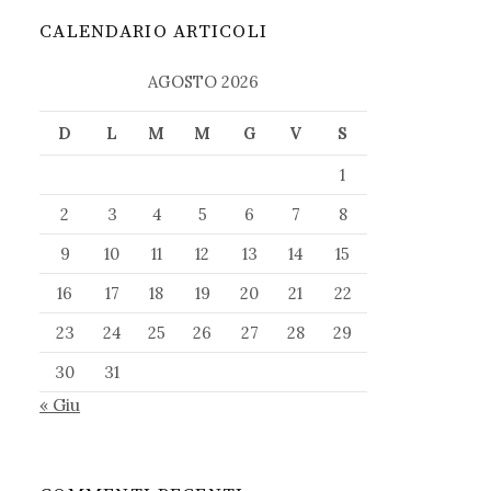
CALENDARIO ARTICOLI
AGOSTO 2026
D
L
M
M
G
V
S
1
2
3
4
5
6
7
8
9
10
11
12
13
14
15
16
17
18
19
20
21
22
23
24
25
26
27
28
29
30
31
« Giu