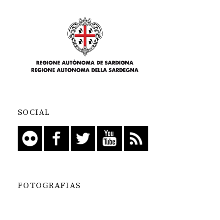
SOCIAL
FOTOGRAFIAS