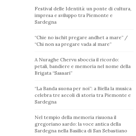
Festival delle Identità: un ponte di cultura,
impresa e sviluppo tra Piemonte e
Sardegna
“Chie no ischit pregare andhet a mare” /
“Chi non sa pregare vada al mare”
A Nuraghe Chervu sboccia il ricordo:
petali, bandiere e memoria nel nome della
Brigata “Sassari”
“La Banda suona per noi”: a Biella la musica
celebra tre secoli di storia tra Piemonte e
Sardegna
Nel tempio della memoria risuona il
gregoriano sardo: la voce antica della
Sardegna nella Basilica di San Sebastiano