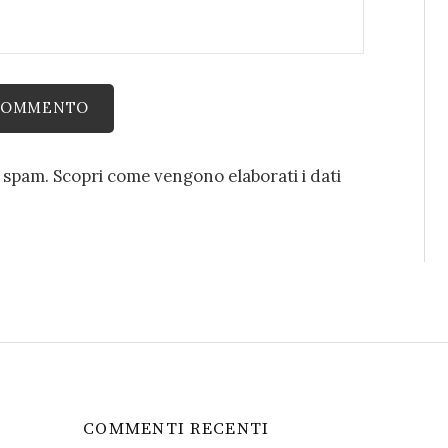
o spam.
Scopri come vengono elaborati i dati
COMMENTI RECENTI