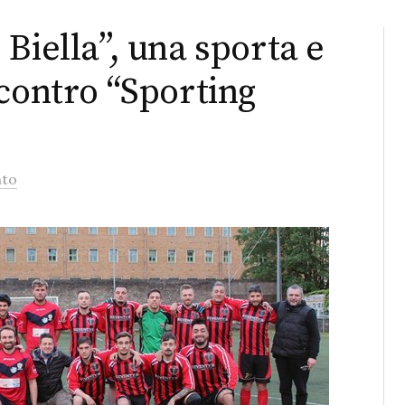
Biella”, una sporta e
 contro “Sporting
to