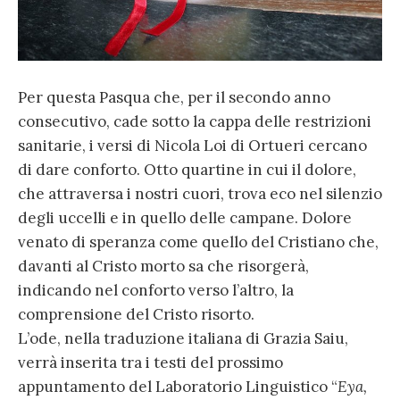
Per questa Pasqua che, per il secondo anno
consecutivo, cade sotto la cappa delle restrizioni
sanitarie, i versi di Nicola Loi di Ortueri cercano
di dare conforto. Otto quartine in cui il dolore,
che attraversa i nostri cuori, trova eco nel silenzio
degli uccelli e in quello delle campane. Dolore
venato di speranza come quello del Cristiano che,
davanti al Cristo morto sa che risorgerà,
indicando nel conforto verso l’altro, la
comprensione del Cristo risorto.
L’ode, nella traduzione italiana di Grazia Saiu,
verrà inserita tra i testi del prossimo
appuntamento del Laboratorio Linguistico “
Eya,