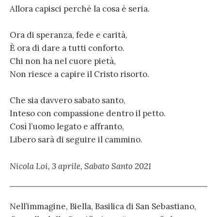
Allora capisci perché la cosa è seria.
Ora di speranza, fede e carità,
È ora di dare a tutti conforto.
Chi non ha nel cuore pietà,
Non riesce a capire il Cristo risorto.
Che sia davvero sabato santo,
Inteso con compassione dentro il petto.
Così l’uomo legato e affranto,
Libero sarà di seguire il cammino.
Nicola Loi, 3 aprile, Sabato Santo 2021
Nell’immagine, Biella, Basilica di San Sebastiano,