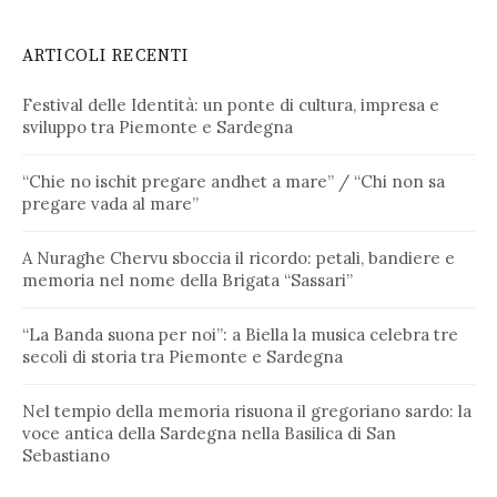
ARTICOLI RECENTI
Festival delle Identità: un ponte di cultura, impresa e
sviluppo tra Piemonte e Sardegna
“Chie no ischit pregare andhet a mare” / “Chi non sa
pregare vada al mare”
A Nuraghe Chervu sboccia il ricordo: petali, bandiere e
memoria nel nome della Brigata “Sassari”
“La Banda suona per noi”: a Biella la musica celebra tre
secoli di storia tra Piemonte e Sardegna
Nel tempio della memoria risuona il gregoriano sardo: la
voce antica della Sardegna nella Basilica di San
Sebastiano