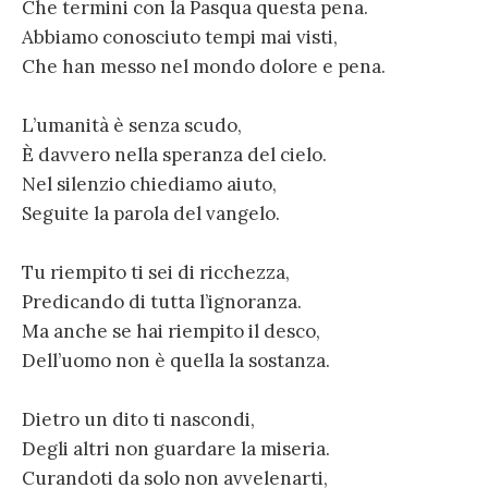
Che termini con la Pasqua questa pena.
Abbiamo conosciuto tempi mai visti,
Che han messo nel mondo dolore e pena.
L’umanità è senza scudo,
È davvero nella speranza del cielo.
Nel silenzio chiediamo aiuto,
Seguite la parola del vangelo.
Tu riempito ti sei di ricchezza,
Predicando di tutta l’ignoranza.
Ma anche se hai riempito il desco,
Dell’uomo non è quella la sostanza.
Dietro un dito ti nascondi,
Degli altri non guardare la miseria.
Curandoti da solo non avvelenarti,