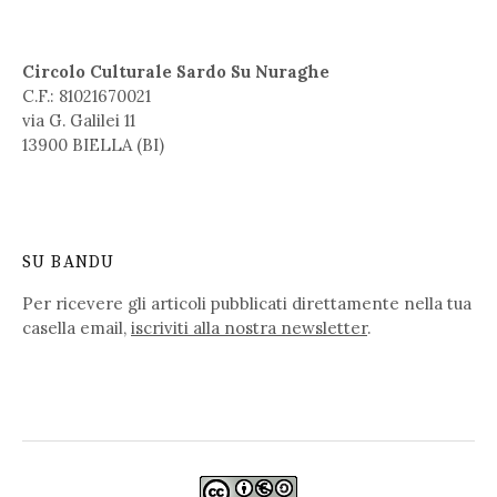
Circolo Culturale Sardo Su Nuraghe
C.F.: 81021670021
via G. Galilei 11
13900 BIELLA (BI)
SU BANDU
Per ricevere gli articoli pubblicati direttamente nella tua
casella email,
iscriviti alla nostra newsletter
.