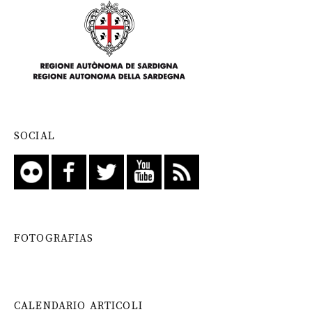
SOCIAL
FOTOGRAFIAS
CALENDARIO ARTICOLI