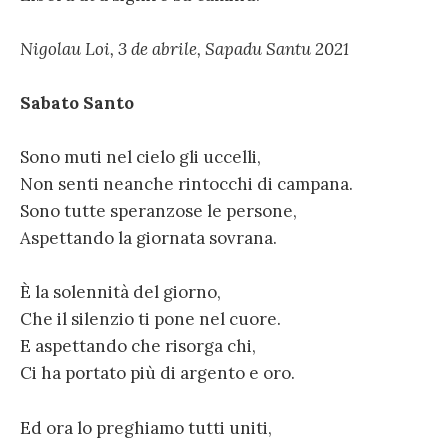
Nigolau Loi, 3 de abrile, Sapadu Santu 2021
Sabato Santo
Sono muti nel cielo gli uccelli,
Non senti neanche rintocchi di campana.
Sono tutte speranzose le persone,
Aspettando la giornata sovrana.
È la solennità del giorno,
Che il silenzio ti pone nel cuore.
E aspettando che risorga chi,
Ci ha portato più di argento e oro.
Ed ora lo preghiamo tutti uniti,