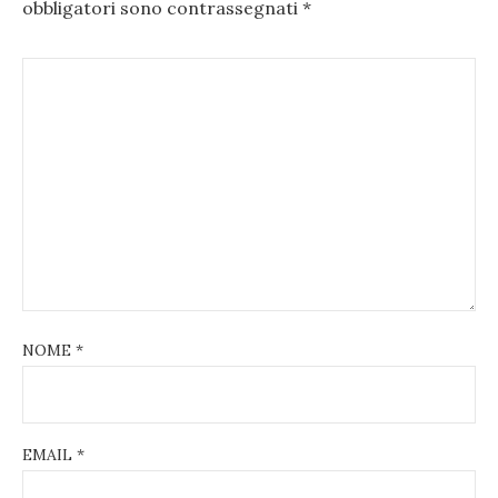
obbligatori sono contrassegnati
*
NOME
*
EMAIL
*