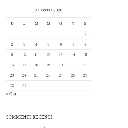
AGOSTO 2026
D
L
M
M
G
V
S
1
2
3
4
5
6
7
8
9
10
11
12
13
14
15
16
17
18
19
20
21
22
23
24
25
26
27
28
29
30
31
« Giu
COMMENTI RECENTI