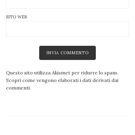
SITO WEB
Questo sito utilizza Akismet per ridurre lo spam.
Scopri come vengono elaborati i dati derivati dai
commenti
.