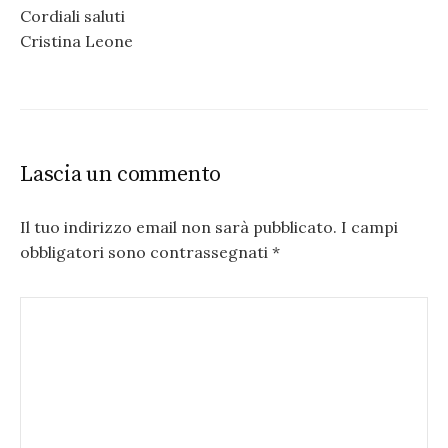
Cordiali saluti
Cristina Leone
Lascia un commento
Il tuo indirizzo email non sarà pubblicato.
I campi
obbligatori sono contrassegnati
*