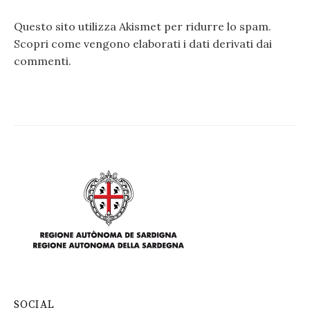
Questo sito utilizza Akismet per ridurre lo spam.
Scopri come vengono elaborati i dati derivati dai
commenti
.
SOCIAL