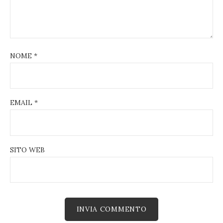
NOME
*
EMAIL
*
SITO WEB