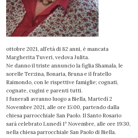
ottobre 2021, all’età di 82 anni, è mancata
Margherita Tuveri, vedova Julita.
Ne danno il triste annuncio la figlia Shamala, le
sorelle Terzina, Bonaria, Bruna e il fratello
Raimondo, con le rispettive famiglie; cognati,
cognate, cugini e parenti tutti.
I funerali avranno luogo a Biella, Martedì 2
Novembre 2021, alle ore 15:00, partendo dalla
chiesa parrocchiale San Paolo. Il Santo Rosario
sarà celebrato Lunedì 1° Novembre, alle ore 19:30,
nella chiesa parrocchiale San Paolo di Biella.