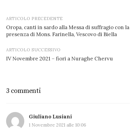
ARTICOLO PRECEDENTE
Post
Oropa, canti in sardo alla Messa di suffragio con la
navigation
presenza di Mons. Farinella, Vescovo di Biella
ARTICOLO SUCCESSIVO
IV Novembre 2021 – fiori a Nuraghe Chervu
3 commenti
Giuliano Lusiani
1 Novembre 2021 alle 10:06