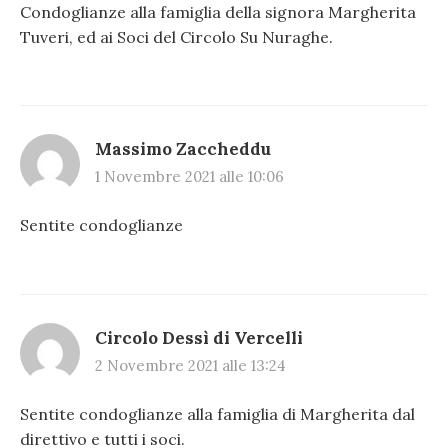
Condoglianze alla famiglia della signora Margherita
Tuveri, ed ai Soci del Circolo Su Nuraghe.
Massimo Zaccheddu
1 Novembre 2021 alle 10:06
Sentite condoglianze
Circolo Dessì di Vercelli
2 Novembre 2021 alle 13:24
Sentite condoglianze alla famiglia di Margherita dal
direttivo e tutti i soci.