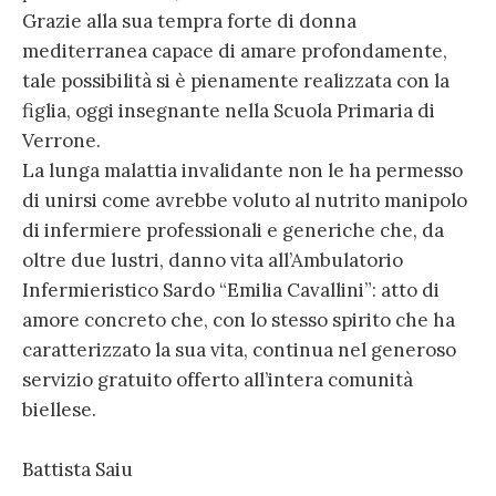
Grazie alla sua tempra forte di donna
mediterranea capace di amare profondamente,
tale possibilità si è pienamente realizzata con la
figlia, oggi insegnante nella Scuola Primaria di
Verrone.
La lunga malattia invalidante non le ha permesso
di unirsi come avrebbe voluto al nutrito manipolo
di infermiere professionali e generiche che, da
oltre due lustri, danno vita all’Ambulatorio
Infermieristico Sardo “Emilia Cavallini”: atto di
amore concreto che, con lo stesso spirito che ha
caratterizzato la sua vita, continua nel generoso
servizio gratuito offerto all’intera comunità
biellese.
Battista Saiu