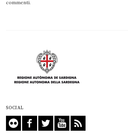
commenti
.
SOCIAL