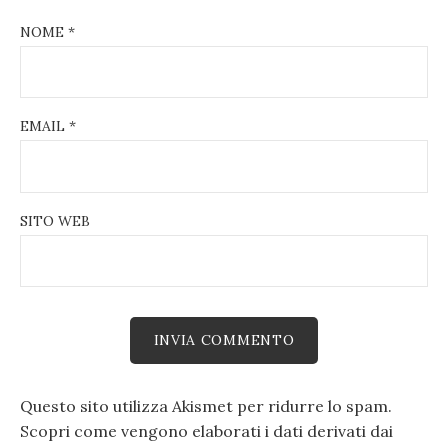
NOME
*
EMAIL
*
SITO WEB
Questo sito utilizza Akismet per ridurre lo spam.
Scopri come vengono elaborati i dati derivati dai