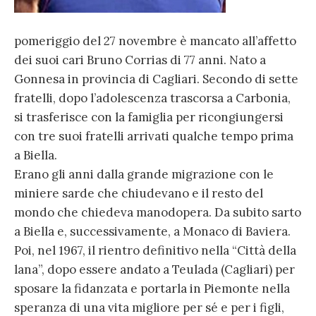
pomeriggio del 27 novembre è mancato all’affetto
dei suoi cari Bruno Corrias di 77 anni. Nato a
Gonnesa in provincia di Cagliari. Secondo di sette
fratelli, dopo l’adolescenza trascorsa a Carbonia,
si trasferisce con la famiglia per ricongiungersi
con tre suoi fratelli arrivati qualche tempo prima
a Biella.
Erano gli anni dalla grande migrazione con le
miniere sarde che chiudevano e il resto del
mondo che chiedeva manodopera. Da subito sarto
a Biella e, successivamente, a Monaco di Baviera.
Poi, nel 1967, il rientro definitivo nella “Città della
lana”, dopo essere andato a Teulada (Cagliari) per
sposare la fidanzata e portarla in Piemonte nella
speranza di una vita migliore per sé e per i figli,