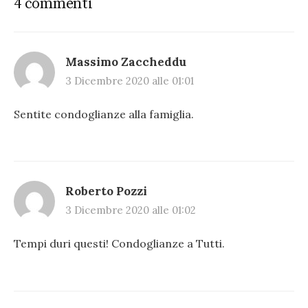
4 commenti
Massimo Zaccheddu
3 Dicembre 2020 alle 01:01
Sentite condoglianze alla famiglia.
Roberto Pozzi
3 Dicembre 2020 alle 01:02
Tempi duri questi! Condoglianze a Tutti.