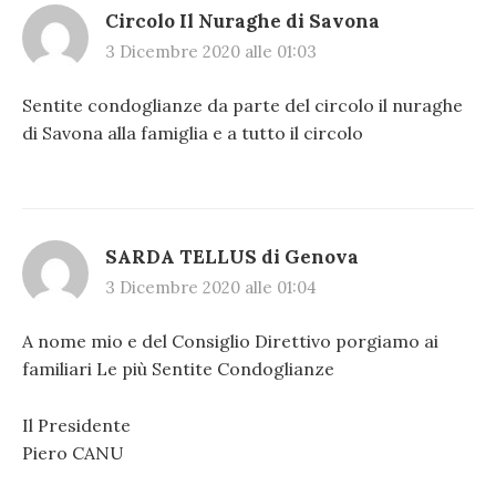
Circolo Il Nuraghe di Savona
3 Dicembre 2020 alle 01:03
Sentite condoglianze da parte del circolo il nuraghe
di Savona alla famiglia e a tutto il circolo
SARDA TELLUS di Genova
3 Dicembre 2020 alle 01:04
A nome mio e del Consiglio Direttivo porgiamo ai
familiari Le più Sentite Condoglianze
Il Presidente
Piero CANU