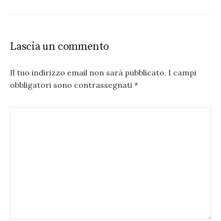
Lascia un commento
Il tuo indirizzo email non sarà pubblicato.
I campi
obbligatori sono contrassegnati
*