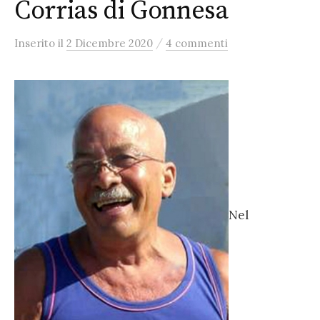
Corrias di Gonnesa
/
Inserito
il
2 Dicembre 2020
4 commenti
Nel