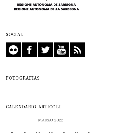
SOCIAL
FOTOGRAFIAS
CALENDARIO ARTICOLI
MARZO 2022