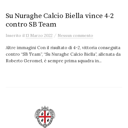
Su Nuraghe Calcio Biella vince 4-2
contro SB Team
/
Inserito
il
13 Marzo 2022
Nessun commento
Altre immagini Con il risultato di 4-2, vittoria conseguita
contro “SB Team”, “Su Nuraghe Calcio Biella”, allenata da
Roberto Geromel, è sempre prima squadra in...