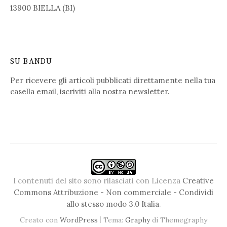
13900 BIELLA (BI)
SU BANDU
Per ricevere gli articoli pubblicati direttamente nella tua
casella email,
iscriviti alla nostra newsletter
.
I contenuti del sito sono rilasciati con Licenza
Creative
Commons Attribuzione - Non commerciale - Condividi
allo stesso modo 3.0 Italia
.
|
Creato con
WordPress
Tema:
Graphy
di Themegraphy