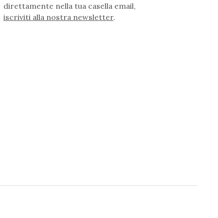
direttamente nella tua casella email,
iscriviti alla nostra newsletter
.