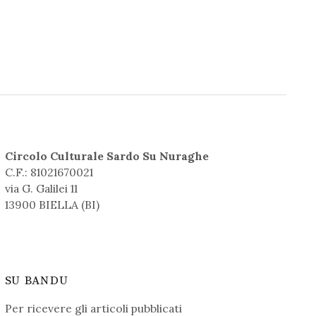
Circolo Culturale Sardo Su Nuraghe
C.F.: 81021670021
via G. Galilei 11
13900 BIELLA (BI)
SU BANDU
Per ricevere gli articoli pubblicati