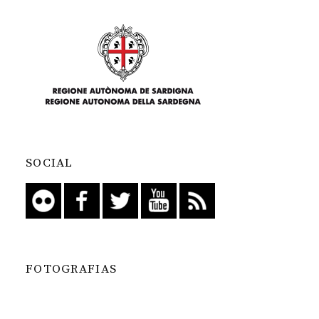
SOCIAL
FOTOGRAFIAS