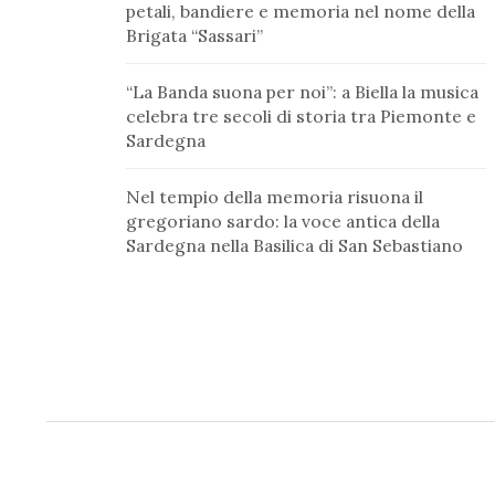
petali, bandiere e memoria nel nome della
Brigata “Sassari”
“La Banda suona per noi”: a Biella la musica
celebra tre secoli di storia tra Piemonte e
Sardegna
Nel tempio della memoria risuona il
gregoriano sardo: la voce antica della
Sardegna nella Basilica di San Sebastiano