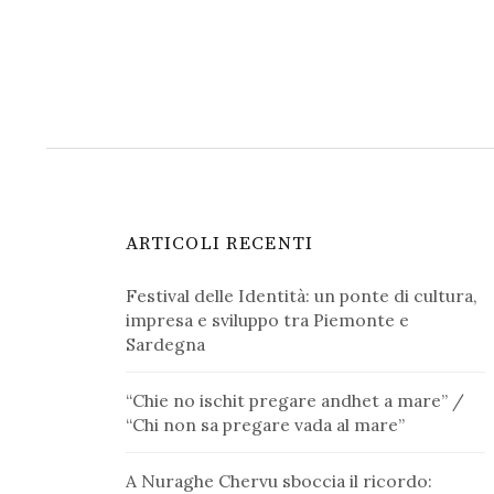
ARTICOLI RECENTI
Festival delle Identità: un ponte di cultura,
impresa e sviluppo tra Piemonte e
Sardegna
“Chie no ischit pregare andhet a mare” /
“Chi non sa pregare vada al mare”
A Nuraghe Chervu sboccia il ricordo: