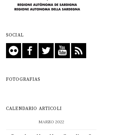
SOCIAL
FOTOGRAFIAS
CALENDARIO ARTICOLI
MARZO 2022