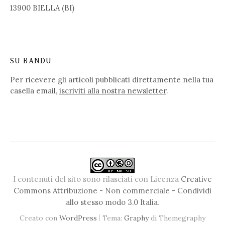
13900 BIELLA (BI)
SU BANDU
Per ricevere gli articoli pubblicati direttamente nella tua
casella email,
iscriviti alla nostra newsletter
.
I contenuti del sito sono rilasciati con Licenza
Creative
Commons Attribuzione - Non commerciale - Condividi
allo stesso modo 3.0 Italia
.
|
Creato con
WordPress
Tema:
Graphy
di Themegraphy