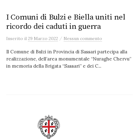
I Comuni di Bulzi e Biella uniti nel
ricordo dei caduti in guerra
/
Inserito
il
29 Marzo 2022
Nessun commento
Il Comune di Bulzi in Provincia di Sassari partecipa alla
realizzazione, dell’area monumentale “Nuraghe Chervu”
in memoria della Brigata “Sassari” e dei C...