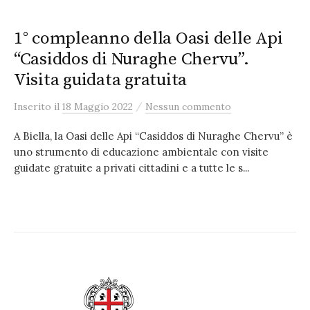
1° compleanno della Oasi delle Api
“Casiddos di Nuraghe Chervu”.
Visita guidata gratuita
/
Inserito
il
18 Maggio 2022
Nessun commento
A Biella, la Oasi delle Api “Casiddos di Nuraghe Chervu” è
uno strumento di educazione ambientale con visite
guidate gratuite a privati cittadini e a tutte le s...