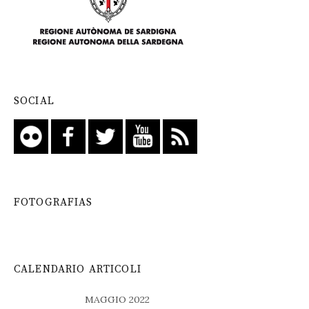
SOCIAL
FOTOGRAFIAS
CALENDARIO ARTICOLI
MAGGIO 2022