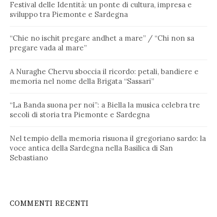
Festival delle Identità: un ponte di cultura, impresa e
sviluppo tra Piemonte e Sardegna
“Chie no ischit pregare andhet a mare” / “Chi non sa
pregare vada al mare”
A Nuraghe Chervu sboccia il ricordo: petali, bandiere e
memoria nel nome della Brigata “Sassari”
“La Banda suona per noi”: a Biella la musica celebra tre
secoli di storia tra Piemonte e Sardegna
Nel tempio della memoria risuona il gregoriano sardo: la
voce antica della Sardegna nella Basilica di San
Sebastiano
COMMENTI RECENTI