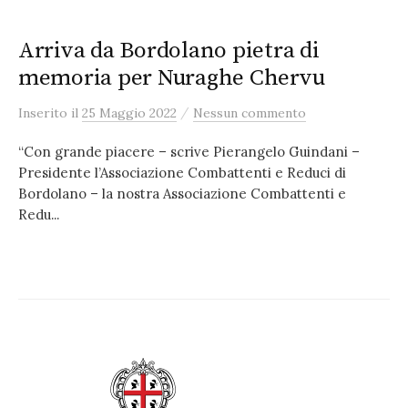
Arriva da Bordolano pietra di
memoria per Nuraghe Chervu
/
Inserito
il
25 Maggio 2022
Nessun commento
“Con grande piacere – scrive Pierangelo Guindani –
Presidente l’Associazione Combattenti e Reduci di
Bordolano – la nostra Associazione Combattenti e
Redu...