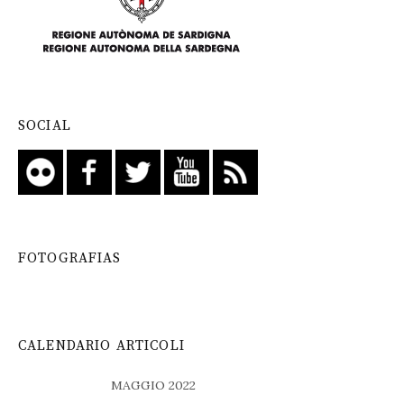
SOCIAL
FOTOGRAFIAS
CALENDARIO ARTICOLI
MAGGIO 2022