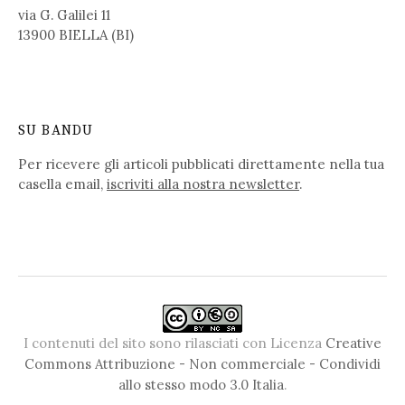
via G. Galilei 11
13900 BIELLA (BI)
SU BANDU
Per ricevere gli articoli pubblicati direttamente nella tua
casella email,
iscriviti alla nostra newsletter
.
I contenuti del sito sono rilasciati con Licenza
Creative
Commons Attribuzione - Non commerciale - Condividi
allo stesso modo 3.0 Italia
.