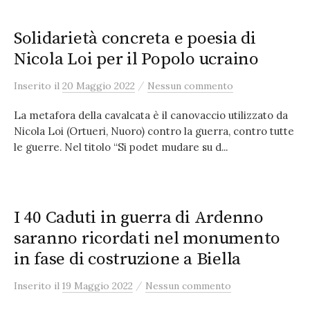
Solidarietà concreta e poesia di
Nicola Loi per il Popolo ucraino
/
Inserito
il
20 Maggio 2022
Nessun commento
La metafora della cavalcata è il canovaccio utilizzato da
Nicola Loi (Ortueri, Nuoro) contro la guerra, contro tutte
le guerre. Nel titolo “Si podet mudare su d...
I 40 Caduti in guerra di Ardenno
saranno ricordati nel monumento
in fase di costruzione a Biella
/
Inserito
il
19 Maggio 2022
Nessun commento