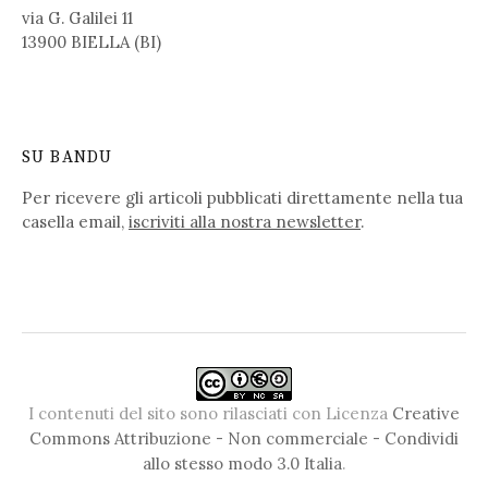
via G. Galilei 11
13900 BIELLA (BI)
SU BANDU
Per ricevere gli articoli pubblicati direttamente nella tua
casella email,
iscriviti alla nostra newsletter
.
I contenuti del sito sono rilasciati con Licenza
Creative
Commons Attribuzione - Non commerciale - Condividi
allo stesso modo 3.0 Italia
.