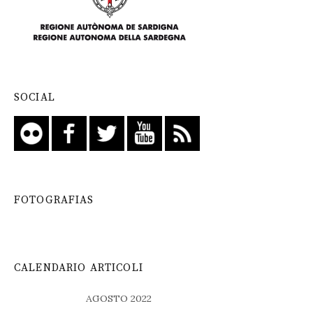
SOCIAL
FOTOGRAFIAS
CALENDARIO ARTICOLI
AGOSTO 2022