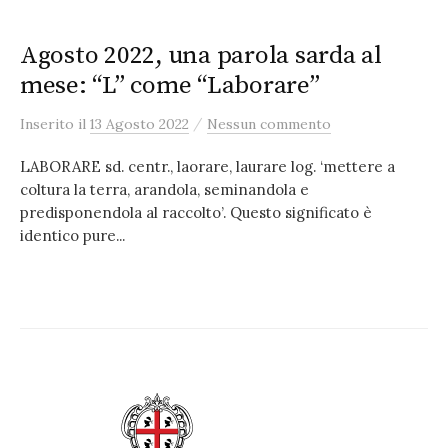
Agosto 2022, una parola sarda al
mese: “L” come “Laborare”
/
Inserito
il
13 Agosto 2022
Nessun commento
LABORARE sd. centr., laorare, laurare log. ‘mettere a
coltura la terra, arandola, seminandola e
predisponendola al raccolto’. Questo significato è
identico pure...