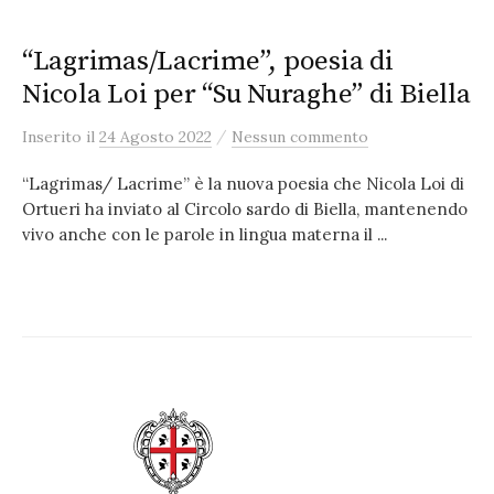
“Lagrimas/Lacrime”, poesia di
Nicola Loi per “Su Nuraghe” di Biella
/
Inserito
il
24 Agosto 2022
Nessun commento
“Lagrimas/ Lacrime” è la nuova poesia che Nicola Loi di
Ortueri ha inviato al Circolo sardo di Biella, mantenendo
vivo anche con le parole in lingua materna il ...