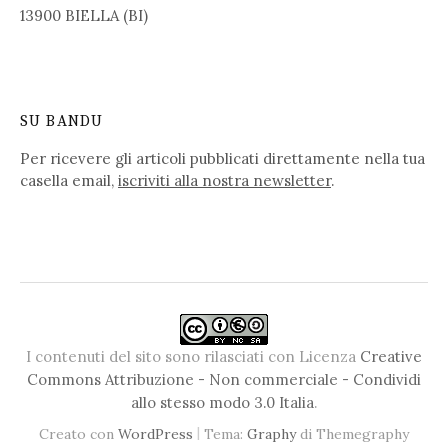
13900 BIELLA (BI)
SU BANDU
Per ricevere gli articoli pubblicati direttamente nella tua
casella email,
iscriviti alla nostra newsletter
.
I contenuti del sito sono rilasciati con Licenza
Creative
Commons Attribuzione - Non commerciale - Condividi
allo stesso modo 3.0 Italia
.
|
Creato con
WordPress
Tema:
Graphy
di Themegraphy