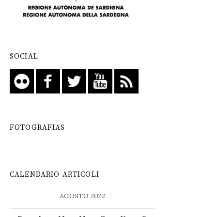
SOCIAL
FOTOGRAFIAS
CALENDARIO ARTICOLI
AGOSTO 2022