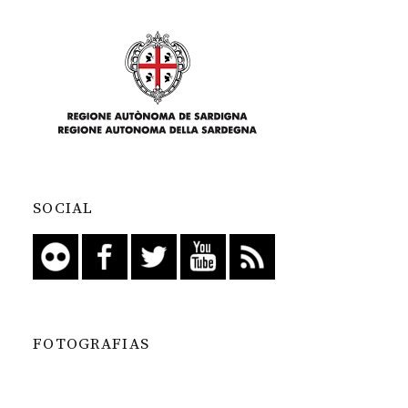
SOCIAL
FOTOGRAFIAS