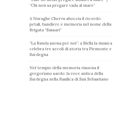
“Chi non sa pregare vada al mare”
A Nuraghe Chervu sboccia il ricordo:
petali, bandiere e memoria nel nome della
Brigata “Sassari”
“La Banda suona per noi”: a Biella la musica
celebra tre secoli di storia tra Piemonte e
Sardegna
Nel tempio della memoria risuona il
gregoriano sardo: la voce antica della
Sardegna nella Basilica di San Sebastiano