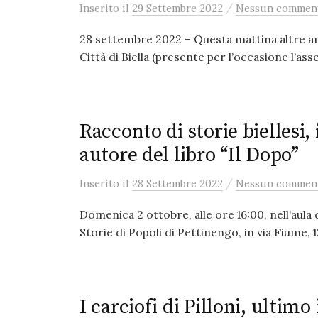
/
Inserito
il
29 Settembre 2022
Nessun commen
28 settembre 2022 – Questa mattina altre amm
Città di Biella (presente per l’occasione l’ass
Racconto di storie biellesi,
autore del libro “Il Dopo”
/
Inserito
il
28 Settembre 2022
Nessun commen
Domenica 2 ottobre, alle ore 16:00, nell’aula
Storie di Popoli di Pettinengo, in via Fiume, 1
I carciofi di Pilloni, ultim