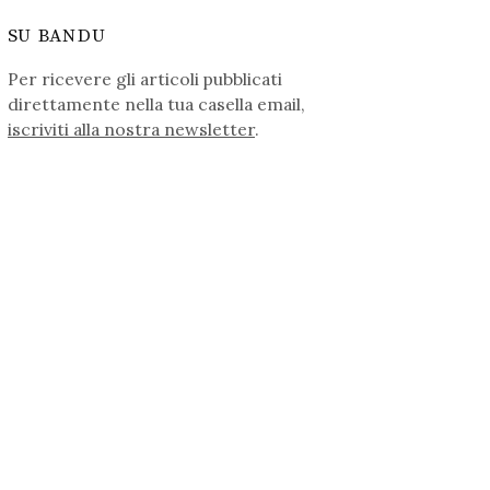
SU BANDU
Per ricevere gli articoli pubblicati
direttamente nella tua casella email,
iscriviti alla nostra newsletter
.