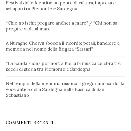
Festival delle Identità: un ponte di cultura, impresa e
sviluppo tra Piemonte e Sardegna
“Chie no ischit pregare andhet a mare” / “Chi non sa
pregare vada al mare”
A Nuraghe Chervu sboccia il ricordo: petali, bandiere e
memoria nel nome della Brigata “Sassari”
“La Banda suona per noi”: a Biella la musica celebra tre
secoli di storia tra Piemonte e Sardegna
Nel tempio della memoria risuona il gregoriano sardo: la
voce antica della Sardegna nella Basilica di San
Sebastiano
COMMENTI RECENTI