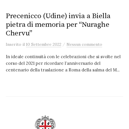
Precenicco (Udine) invia a Biella
pietra di memoria per “Nuraghe
Chervu”
/
Inserito
il
10 Settembre 2022
Nessun commento
In ideale continuità con le celebrazioni che si svolte nel
corso del 2021 per ricordare l’anniversario del
centenario della traslazione a Roma della salma del M...