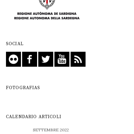
SOCIAL
FOTOGRAFIAS
CALENDARIO ARTICOLI
SETTEMBRE 2022