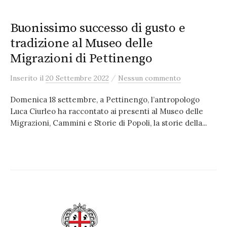
Buonissimo successo di gusto e
tradizione al Museo delle
Migrazioni di Pettinengo
/
Inserito
il
20 Settembre 2022
Nessun commento
Domenica 18 settembre, a Pettinengo, l’antropologo
Luca Ciurleo ha raccontato ai presenti al Museo delle
Migrazioni, Cammini e Storie di Popoli, la storie della...