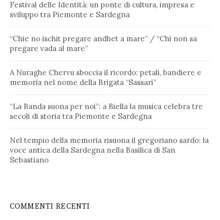
Festival delle Identità: un ponte di cultura, impresa e
sviluppo tra Piemonte e Sardegna
“Chie no ischit pregare andhet a mare” / “Chi non sa
pregare vada al mare”
A Nuraghe Chervu sboccia il ricordo: petali, bandiere e
memoria nel nome della Brigata “Sassari”
“La Banda suona per noi”: a Biella la musica celebra tre
secoli di storia tra Piemonte e Sardegna
Nel tempio della memoria risuona il gregoriano sardo: la
voce antica della Sardegna nella Basilica di San
Sebastiano
COMMENTI RECENTI