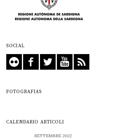
SOCIAL
FOTOGRAFIAS
CALENDARIO ARTICOLI
SETTEMBRE 2022