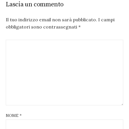
Lascia un commento
Il tuo indirizzo email non sarà pubblicato.
I campi
obbligatori sono contrassegnati
*
NOME
*