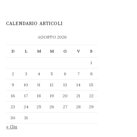
CALENDARIO ARTICOLI
AGOSTO 2026
D
L
M
M
G
V
S
1
2
3
4
5
6
7
8
9
10
11
12
13
14
15
16
17
18
19
20
21
22
23
24
25
26
27
28
29
30
31
« Giu