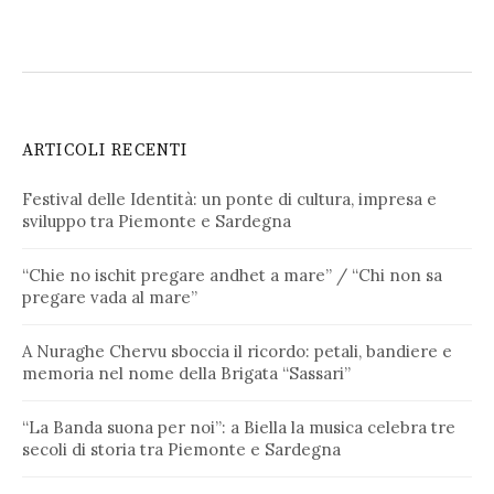
ARTICOLI RECENTI
Festival delle Identità: un ponte di cultura, impresa e
sviluppo tra Piemonte e Sardegna
“Chie no ischit pregare andhet a mare” / “Chi non sa
pregare vada al mare”
A Nuraghe Chervu sboccia il ricordo: petali, bandiere e
memoria nel nome della Brigata “Sassari”
“La Banda suona per noi”: a Biella la musica celebra tre
secoli di storia tra Piemonte e Sardegna