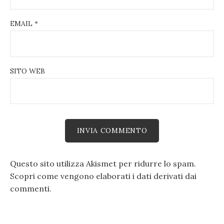
EMAIL
*
SITO WEB
Questo sito utilizza Akismet per ridurre lo spam.
Scopri come vengono elaborati i dati derivati dai
commenti
.