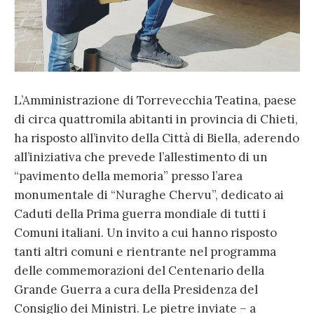
L’Amministrazione di Torrevecchia Teatina, paese
di circa quattromila abitanti in provincia di Chieti,
ha risposto all’invito della Città di Biella, aderendo
all’iniziativa che prevede l’allestimento di un
“pavimento della memoria” presso l’area
monumentale di “Nuraghe Chervu”, dedicato ai
Caduti della Prima guerra mondiale di tutti i
Comuni italiani. Un invito a cui hanno risposto
tanti altri comuni e rientrante nel programma
delle commemorazioni del Centenario della
Grande Guerra a cura della Presidenza del
Consiglio dei Ministri. Le pietre inviate – a