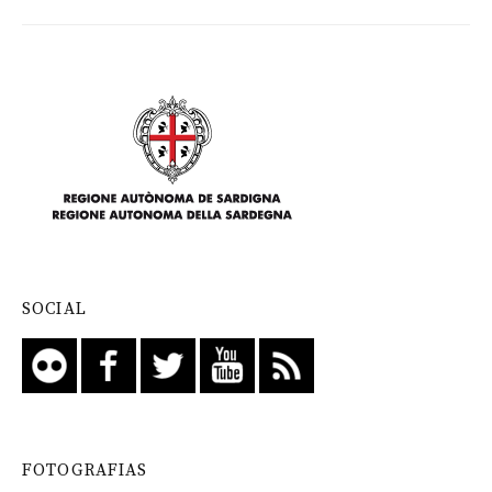
SOCIAL
FOTOGRAFIAS