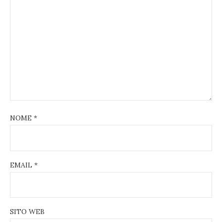
NOME
*
EMAIL
*
SITO WEB