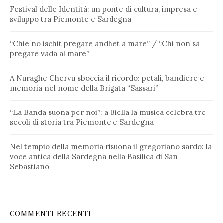
Festival delle Identità: un ponte di cultura, impresa e
sviluppo tra Piemonte e Sardegna
“Chie no ischit pregare andhet a mare” / “Chi non sa
pregare vada al mare”
A Nuraghe Chervu sboccia il ricordo: petali, bandiere e
memoria nel nome della Brigata “Sassari”
“La Banda suona per noi”: a Biella la musica celebra tre
secoli di storia tra Piemonte e Sardegna
Nel tempio della memoria risuona il gregoriano sardo: la
voce antica della Sardegna nella Basilica di San
Sebastiano
COMMENTI RECENTI