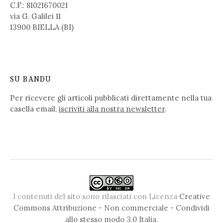
C.F.: 81021670021
via G. Galilei 11
13900 BIELLA (BI)
SU BANDU
Per ricevere gli articoli pubblicati direttamente nella tua
casella email,
iscriviti alla nostra newsletter
.
I contenuti del sito sono rilasciati con Licenza
Creative
Commons Attribuzione - Non commerciale - Condividi
allo stesso modo 3.0 Italia
.