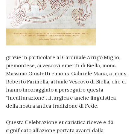
grazie in particolare al Cardinale Arrigo Miglio,
piemontese, ai vescovi emeriti di Biella, mons.
Massimo Giustetti e mons. Gabriele Mana, a mons.
Roberto Farinella, attuale Vescovo di Biella, che ci
hanno incoraggiato a perseguire questa
“inculturazione”, liturgica e anche linguistica
della nostra antica tradizione di Fede.
Questa Celebrazione eucaristica riceve e dà
significato all’azione portata avanti dalla