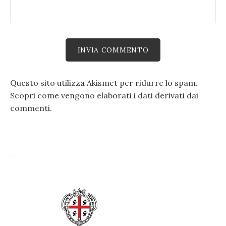
Questo sito utilizza Akismet per ridurre lo spam.
Scopri come vengono elaborati i dati derivati dai
commenti
.