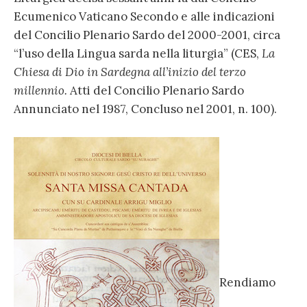
Ecumenico Vaticano Secondo e alle indicazioni
del Concilio Plenario Sardo del 2000-2001, circa
“l’uso della Lingua sarda nella liturgia” (CES,
La
Chiesa di Dio in Sardegna all’inizio del terzo
millennio.
Atti del Concilio Plenario Sardo
Annunciato nel 1987, Concluso nel 2001, n. 100).
Rendiamo