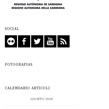
SOCIAL
FOTOGRAFIAS
CALENDARIO ARTICOLI
AGOSTO 2026