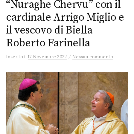
“Nuraghe Chervu” con il
cardinale Arrigo Miglio e
il vescovo di Biella
Roberto Farinella
/
Inserito
il
17 Novembre 2022
Nessun commento