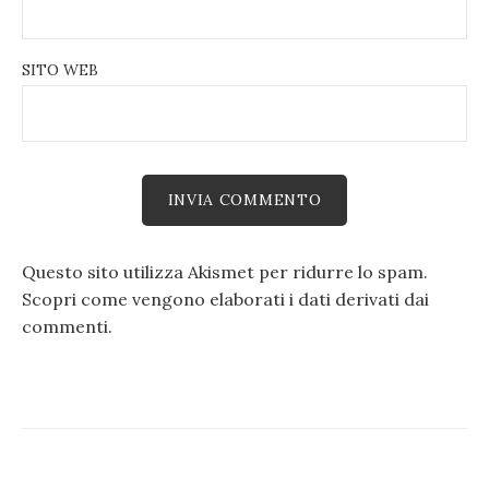
SITO WEB
Questo sito utilizza Akismet per ridurre lo spam.
Scopri come vengono elaborati i dati derivati dai
commenti
.