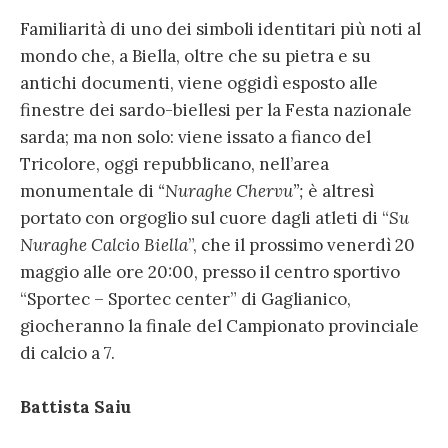
Familiarità di uno dei simboli identitari più noti al
mondo che, a Biella, oltre che su pietra e su
antichi documenti, viene oggidì esposto alle
finestre dei sardo-biellesi per la Festa nazionale
sarda; ma non solo: viene issato a fianco del
Tricolore, oggi repubblicano, nell’area
monumentale di
“Nuraghe Chervu”;
è altresì
portato con orgoglio sul cuore dagli atleti di “
Su
Nuraghe Calcio Biella
”, che il prossimo venerdì 20
maggio alle ore 20:00, presso il centro sportivo
“Sportec – Sportec center” di Gaglianico,
giocheranno la finale del Campionato provinciale
di calcio a 7.
Battista Saiu