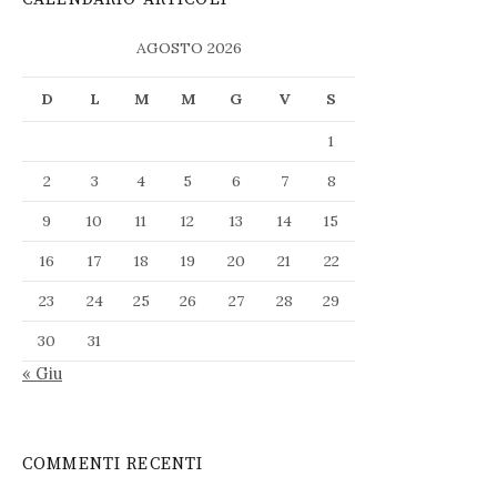
AGOSTO 2026
D
L
M
M
G
V
S
1
2
3
4
5
6
7
8
9
10
11
12
13
14
15
16
17
18
19
20
21
22
23
24
25
26
27
28
29
30
31
« Giu
COMMENTI RECENTI