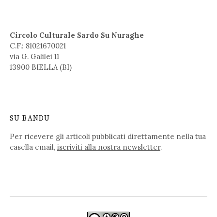
Circolo Culturale Sardo Su Nuraghe
C.F.: 81021670021
via G. Galilei 11
13900 BIELLA (BI)
SU BANDU
Per ricevere gli articoli pubblicati direttamente nella tua
casella email,
iscriviti alla nostra newsletter
.