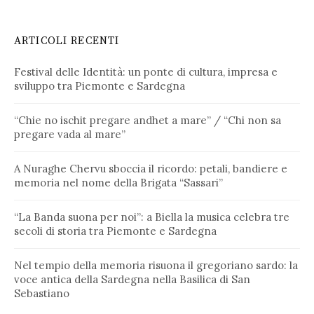
ARTICOLI RECENTI
Festival delle Identità: un ponte di cultura, impresa e
sviluppo tra Piemonte e Sardegna
“Chie no ischit pregare andhet a mare” / “Chi non sa
pregare vada al mare”
A Nuraghe Chervu sboccia il ricordo: petali, bandiere e
memoria nel nome della Brigata “Sassari”
“La Banda suona per noi”: a Biella la musica celebra tre
secoli di storia tra Piemonte e Sardegna
Nel tempio della memoria risuona il gregoriano sardo: la
voce antica della Sardegna nella Basilica di San
Sebastiano