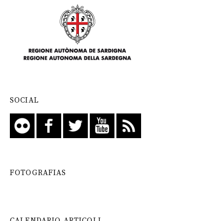
SOCIAL
FOTOGRAFIAS
CALENDARIO ARTICOLI