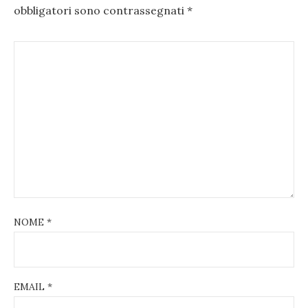
obbligatori sono contrassegnati
*
NOME
*
EMAIL
*