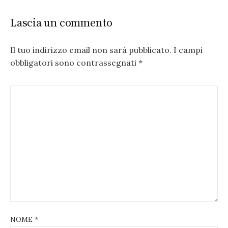
Lascia un commento
Il tuo indirizzo email non sarà pubblicato.
I campi
obbligatori sono contrassegnati
*
NOME
*