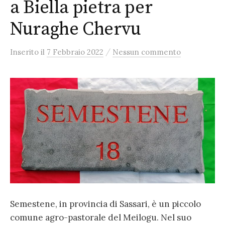
a Biella pietra per
Nuraghe Chervu
/
Inserito
il
7 Febbraio 2022
Nessun commento
Semestene, in provincia di Sassari, è un piccolo
comune agro-pastorale del Meilogu. Nel suo