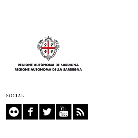
SOCIAL