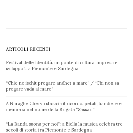
ARTICOLI RECENTI
Festival delle Identità: un ponte di cultura, impresa e
sviluppo tra Piemonte e Sardegna
“Chie no ischit pregare andhet a mare” / “Chi non sa
pregare vada al mare”
A Nuraghe Chervu sboccia il ricordo: petali, bandiere e
memoria nel nome della Brigata “Sassari”
“La Banda suona per noi”: a Biella la musica celebra tre
secoli di storia tra Piemonte e Sardegna