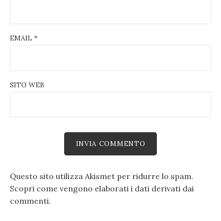
EMAIL
*
SITO WEB
Questo sito utilizza Akismet per ridurre lo spam.
Scopri come vengono elaborati i dati derivati dai
commenti
.