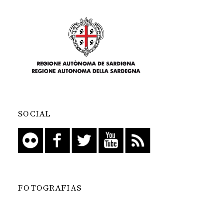
SOCIAL
FOTOGRAFIAS