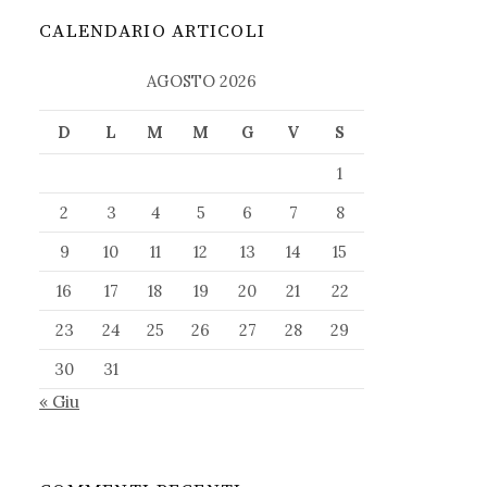
CALENDARIO ARTICOLI
AGOSTO 2026
D
L
M
M
G
V
S
1
2
3
4
5
6
7
8
9
10
11
12
13
14
15
16
17
18
19
20
21
22
23
24
25
26
27
28
29
30
31
« Giu