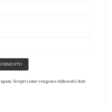
o spam.
Scopri come vengono elaborati i dati