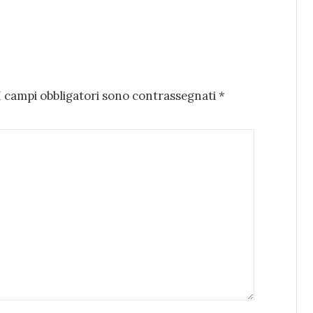
I campi obbligatori sono contrassegnati
*