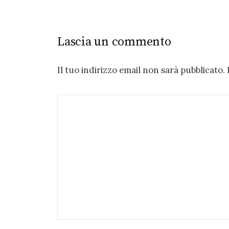
Lascia un commento
Il tuo indirizzo email non sarà pubblicato.