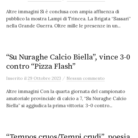
Altre immagini Si è conclusa con ampia affluenza di
pubblico la mostra Lampi di Trincea. La Brigata “Sassari”
nella Grande Guerra. Oltre mille le presenze in un...
“Su Nuraghe Calcio Biella”, vince 3-0
contro “Pizza Flash”
/
Inserito
il
29 Ottobre 2023
Nessun commento
Altre immagini Con la quarta giornata del campionato
amatoriale provinciale di calcio a 7, “Su Nuraghe Calcio
Biella” si aggiudica la prima vittoria: 3-0 contro...
“Tempos cruos/Tempi crudi”, poesia