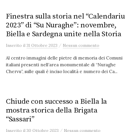
Finestra sulla storia nel “Calendariu
2023” di “Su Nuraghe”: novembre,
Biella e Sardegna unite nella Storia
/
Inserito
il
31 Ottobre 2023
Nessun commento
Al centro immagini delle pietre di memoria dei Comuni
italiani presenti nell’area monumentale di “Nuraghe
Chervu”, sulle quali è inciso località e numero dei Ca...
Chiude con successo a Biella la
mostra storica della Brigata
“Sassari”
/
Inserito
il
30 Ottobre 2023
Nessun commento