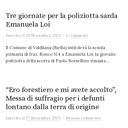
Tre giornate per la poliziotta sarda
Emanuela Loi
/
Inserito
il
29 Novembre 2023
2 commenti
Il Comune di Valdilana (Biella) intitolerà la scuola
primaria di fraz. Ronco N.4 a Emanuela Loi, la giovane
poliziotta della scorta di Paolo Borsellino rimasta ...
“Ero forestiero e mi avete accolto”,
Messa di suffragio per i defunti
lontano dalla terra di origine
/
Inserito
il
27 Novembre 2023
Nessun commento