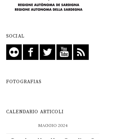
SOCIAL
FOTOGRAFIAS
CALENDARIO ARTICOLI
MAGGIO 2024