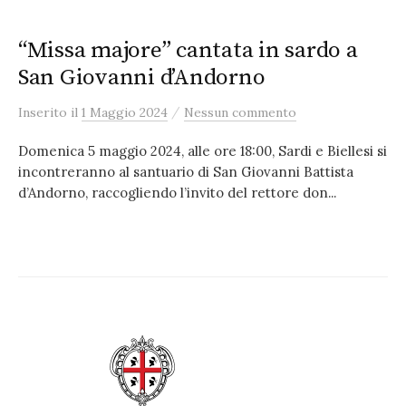
“Missa majore” cantata in sardo a
San Giovanni d’Andorno
/
Inserito
il
1 Maggio 2024
Nessun commento
Domenica 5 maggio 2024, alle ore 18:00, Sardi e Biellesi si
incontreranno al santuario di San Giovanni Battista
d’Andorno, raccogliendo l’invito del rettore don...