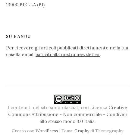
13900 BIELLA (BI)
SU BANDU
Per ricevere gli articoli pubblicati direttamente nella tua
casella email,
iscriviti alla nostra newsletter
.
I contenuti del sito sono rilasciati con Licenza
Creative
Commons Attribuzione - Non commerciale - Condividi
allo stesso modo 3.0 Italia
.
|
Creato con
WordPress
Tema:
Graphy
di Themegraphy