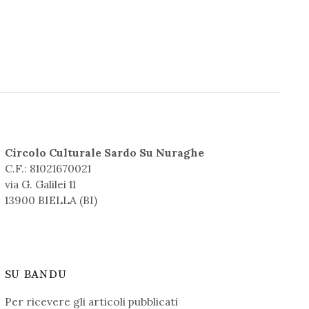
Circolo Culturale Sardo Su Nuraghe
C.F.: 81021670021
via G. Galilei 11
13900 BIELLA (BI)
SU BANDU
Per ricevere gli articoli pubblicati