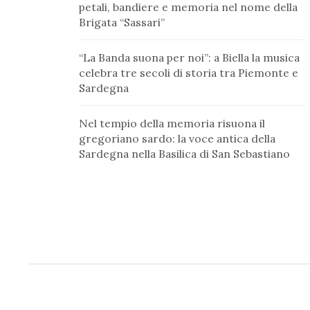
petali, bandiere e memoria nel nome della
Brigata “Sassari”
“La Banda suona per noi”: a Biella la musica
celebra tre secoli di storia tra Piemonte e
Sardegna
Nel tempio della memoria risuona il
gregoriano sardo: la voce antica della
Sardegna nella Basilica di San Sebastiano