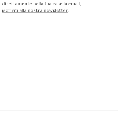
direttamente nella tua casella email,
iscriviti alla nostra newsletter
.