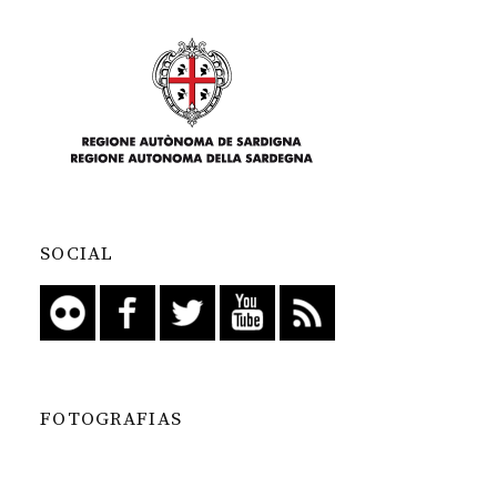
SOCIAL
FOTOGRAFIAS