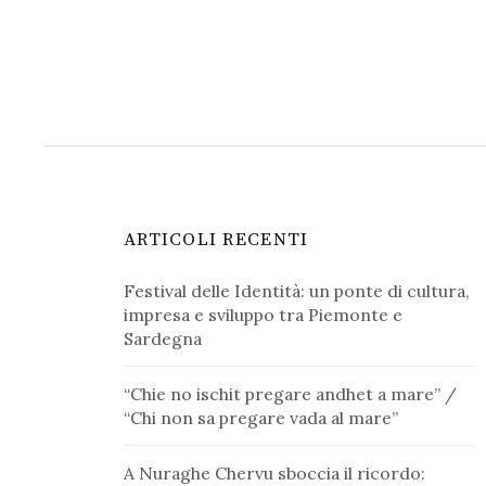
ARTICOLI RECENTI
Festival delle Identità: un ponte di cultura,
impresa e sviluppo tra Piemonte e
Sardegna
“Chie no ischit pregare andhet a mare” /
“Chi non sa pregare vada al mare”
A Nuraghe Chervu sboccia il ricordo: