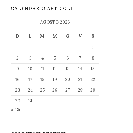
CALENDARIO ARTICOLI
AGOSTO 2026
D
L
M
M
G
V
S
1
2
3
4
5
6
7
8
9
10
11
12
13
14
15
16
17
18
19
20
21
22
23
24
25
26
27
28
29
30
31
« Giu