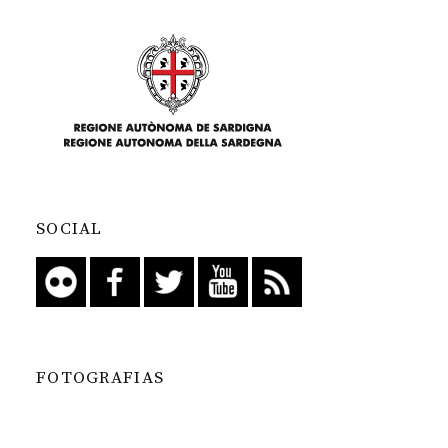
SOCIAL
FOTOGRAFIAS