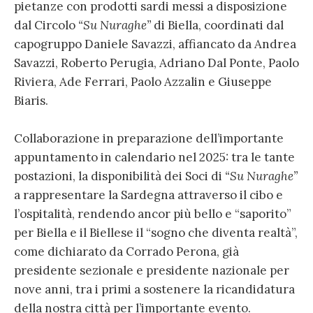
pietanze con prodotti sardi messi a disposizione
dal Circolo
“Su Nuraghe”
di Biella, coordinati dal
capogruppo Daniele Savazzi, affiancato da Andrea
Savazzi, Roberto Perugia, Adriano Dal Ponte, Paolo
Riviera, Ade Ferrari, Paolo Azzalin e Giuseppe
Biaris.
Collaborazione in preparazione dell’importante
appuntamento in calendario nel 2025: tra le tante
postazioni, la disponibilità dei Soci di
“Su Nuraghe”
a rappresentare la Sardegna attraverso il cibo e
l’ospitalità, rendendo ancor più bello e “saporito”
per Biella e il Biellese il “sogno che diventa realtà”,
come dichiarato da Corrado Perona, già
presidente sezionale e presidente nazionale per
nove anni, tra i primi a sostenere la ricandidatura
della nostra città per l’importante evento.