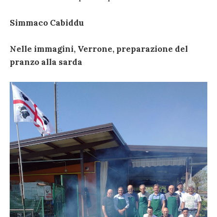
Simmaco Cabiddu
Nelle immagini, Verrone, preparazione del
pranzo alla sarda