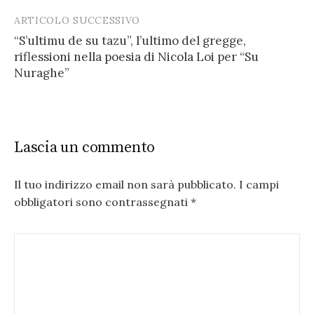
ARTICOLO SUCCESSIVO
“S’ultimu de su tazu”, l’ultimo del gregge,
riflessioni nella poesia di Nicola Loi per “Su
Nuraghe”
Lascia un commento
Il tuo indirizzo email non sarà pubblicato.
I campi
obbligatori sono contrassegnati
*