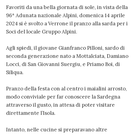
Favoriti da una bella giornata di sole, in vista della
96ª Adunata nazionale Alpini, domenica 14 aprile
2024 si è svolto a Verrone il pranzo alla sarda per i
Soci del locale Gruppo Alpini.
Agli spiedi, il giovane Gianfranco Pilloni, sardo di
seconda generazione nato a Mottalciata, Damiano
Locci, di San Giovanni Suergiu, e Priamo Boi, di
Siliqua.
Pranzo della festa con al centro i maialini arrosto,
modo conviviale per far conoscere la Sardegna
attraverso il gusto, in attesa di poter visitare
direttamente l’Isola.
Intanto, nelle cucine si preparavano altre