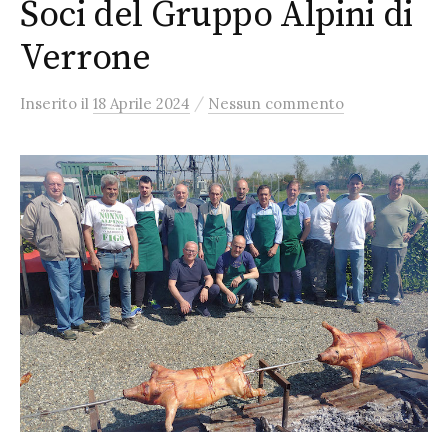
Soci del Gruppo Alpini di
Verrone
/
Inserito
il
18 Aprile 2024
Nessun commento