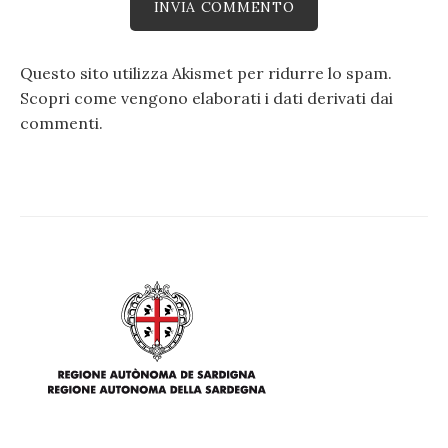
Questo sito utilizza Akismet per ridurre lo spam.
Scopri come vengono elaborati i dati derivati dai
commenti
.