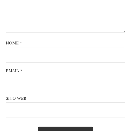
NOME
*
EMAIL
*
SITO WEB